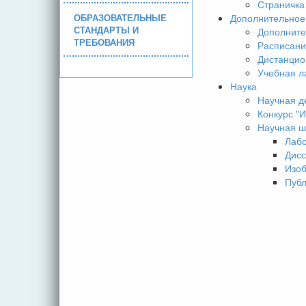
Страничка
ОБРАЗОВАТЕЛЬНЫЕ
Дополнительное
СТАНДАРТЫ И
Дополните
ТРЕБОВАНИЯ
Расписани
Дистанцио
Учебная л
Наука
Научная д
Конкурс 
Научная ш
Лаб
Дисс
Изо
Пуб