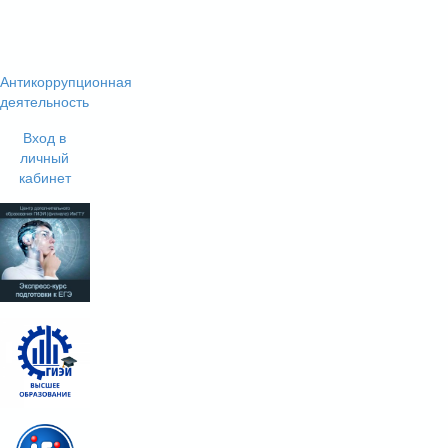
Антикоррупционная
деятельность
Вход в
личный
кабинет