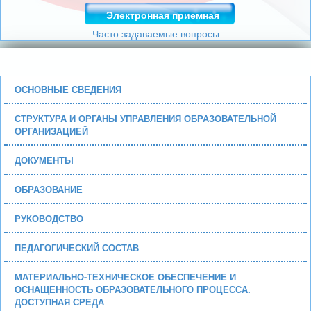
Электронная приемная
Часто задаваемые вопросы
ОСНОВНЫЕ СВЕДЕНИЯ
СТРУКТУРА И ОРГАНЫ УПРАВЛЕНИЯ ОБРАЗОВАТЕЛЬНОЙ
ОРГАНИЗАЦИЕЙ
ДОКУМЕНТЫ
ОБРАЗОВАНИЕ
РУКОВОДСТВО
ПЕДАГОГИЧЕСКИЙ СОСТАВ
МАТЕРИАЛЬНО-ТЕХНИЧЕСКОЕ ОБЕСПЕЧЕНИЕ И
ОСНАЩЕННОСТЬ ОБРАЗОВАТЕЛЬНОГО ПРОЦЕССА.
ДОСТУПНАЯ СРЕДА