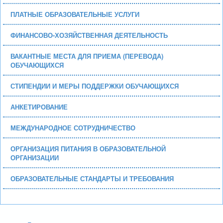
ПЛАТНЫЕ ОБРАЗОВАТЕЛЬНЫЕ УСЛУГИ
ФИНАНСОВО-ХОЗЯЙСТВЕННАЯ ДЕЯТЕЛЬНОСТЬ
ВАКАНТНЫЕ МЕСТА ДЛЯ ПРИЕМА (ПЕРЕВОДА)
ОБУЧАЮЩИХСЯ
СТИПЕНДИИ И МЕРЫ ПОДДЕРЖКИ ОБУЧАЮЩИХСЯ
АНКЕТИРОВАНИЕ
МЕЖДУНАРОДНОЕ СОТРУДНИЧЕСТВО
ОРГАНИЗАЦИЯ ПИТАНИЯ В ОБРАЗОВАТЕЛЬНОЙ
ОРГАНИЗАЦИИ
ОБРАЗОВАТЕЛЬНЫЕ СТАНДАРТЫ И ТРЕБОВАНИЯ