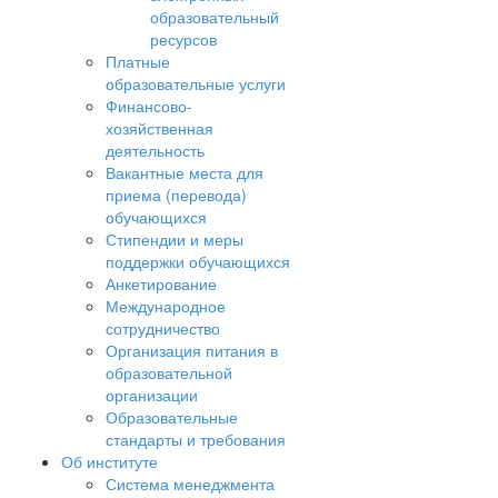
образовательный
ресурсов
Платные
образовательные услуги
Финансово-
хозяйственная
деятельность
Вакантные места для
приема (перевода)
обучающихся
Стипендии и меры
поддержки обучающихся
Анкетирование
Международное
сотрудничество
Организация питания в
образовательной
организации
Образовательные
стандарты и требования
Об институте
Система менеджмента