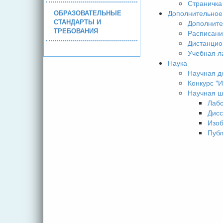
Страничка
ОБРАЗОВАТЕЛЬНЫЕ
Дополнительное
СТАНДАРТЫ И
Дополните
ТРЕБОВАНИЯ
Расписани
Дистанцио
Учебная л
Наука
Научная д
Конкурс 
Научная ш
Лаб
Дисс
Изо
Пуб