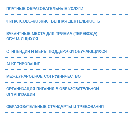
ПЛАТНЫЕ ОБРАЗОВАТЕЛЬНЫЕ УСЛУГИ
ФИНАНСОВО-ХОЗЯЙСТВЕННАЯ ДЕЯТЕЛЬНОСТЬ
ВАКАНТНЫЕ МЕСТА ДЛЯ ПРИЕМА (ПЕРЕВОДА)
ОБУЧАЮЩИХСЯ
СТИПЕНДИИ И МЕРЫ ПОДДЕРЖКИ ОБУЧАЮЩИХСЯ
АНКЕТИРОВАНИЕ
МЕЖДУНАРОДНОЕ СОТРУДНИЧЕСТВО
ОРГАНИЗАЦИЯ ПИТАНИЯ В ОБРАЗОВАТЕЛЬНОЙ
ОРГАНИЗАЦИИ
ОБРАЗОВАТЕЛЬНЫЕ СТАНДАРТЫ И ТРЕБОВАНИЯ