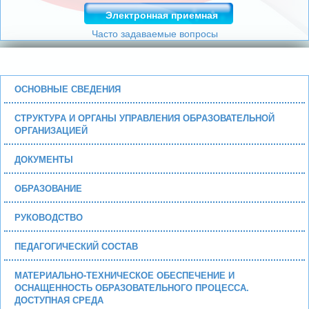
Электронная приемная
Часто задаваемые вопросы
ОСНОВНЫЕ СВЕДЕНИЯ
СТРУКТУРА И ОРГАНЫ УПРАВЛЕНИЯ ОБРАЗОВАТЕЛЬНОЙ
ОРГАНИЗАЦИЕЙ
ДОКУМЕНТЫ
ОБРАЗОВАНИЕ
РУКОВОДСТВО
ПЕДАГОГИЧЕСКИЙ СОСТАВ
МАТЕРИАЛЬНО-ТЕХНИЧЕСКОЕ ОБЕСПЕЧЕНИЕ И
ОСНАЩЕННОСТЬ ОБРАЗОВАТЕЛЬНОГО ПРОЦЕССА.
ДОСТУПНАЯ СРЕДА