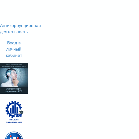
Антикоррупционная
деятельность
Вход в
личный
кабинет