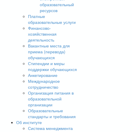
образовательный
ресурсов
Платные
образовательные услуги
Финансово-
хозяйственная
деятельность
Вакантные места для
приема (перевода)
обучающихся
Стипендии и меры
поддержки обучающихся
Анкетирование
Международное
сотрудничество
Организация питания в
образовательной
организации
Образовательные
стандарты и требования
Об институте
Система менеджмента