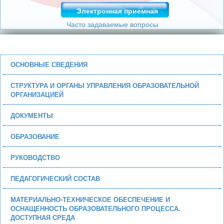
Электронная приемная
Часто задаваемые вопросы
ОСНОВНЫЕ СВЕДЕНИЯ
СТРУКТУРА И ОРГАНЫ УПРАВЛЕНИЯ ОБРАЗОВАТЕЛЬНОЙ
ОРГАНИЗАЦИЕЙ
ДОКУМЕНТЫ
ОБРАЗОВАНИЕ
РУКОВОДСТВО
ПЕДАГОГИЧЕСКИЙ СОСТАВ
МАТЕРИАЛЬНО-ТЕХНИЧЕСКОЕ ОБЕСПЕЧЕНИЕ И
ОСНАЩЕННОСТЬ ОБРАЗОВАТЕЛЬНОГО ПРОЦЕССА.
ДОСТУПНАЯ СРЕДА