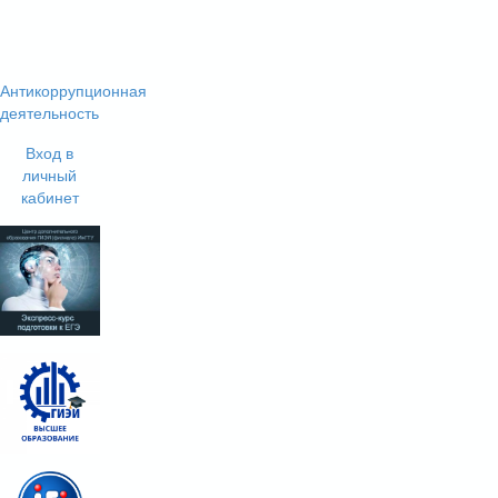
Антикоррупционная
деятельность
Вход в
личный
кабинет