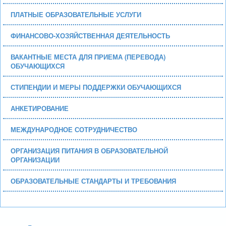
ПЛАТНЫЕ ОБРАЗОВАТЕЛЬНЫЕ УСЛУГИ
ФИНАНСОВО-ХОЗЯЙСТВЕННАЯ ДЕЯТЕЛЬНОСТЬ
ВАКАНТНЫЕ МЕСТА ДЛЯ ПРИЕМА (ПЕРЕВОДА)
ОБУЧАЮЩИХСЯ
СТИПЕНДИИ И МЕРЫ ПОДДЕРЖКИ ОБУЧАЮЩИХСЯ
АНКЕТИРОВАНИЕ
МЕЖДУНАРОДНОЕ СОТРУДНИЧЕСТВО
ОРГАНИЗАЦИЯ ПИТАНИЯ В ОБРАЗОВАТЕЛЬНОЙ
ОРГАНИЗАЦИИ
ОБРАЗОВАТЕЛЬНЫЕ СТАНДАРТЫ И ТРЕБОВАНИЯ