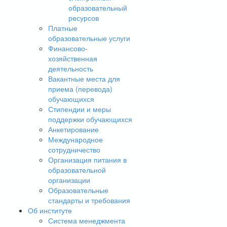
образовательный
ресурсов
Платные
образовательные услуги
Финансово-
хозяйственная
деятельность
Вакантные места для
приема (перевода)
обучающихся
Стипендии и меры
поддержки обучающихся
Анкетирование
Международное
сотрудничество
Организация питания в
образовательной
организации
Образовательные
стандарты и требования
Об институте
Система менеджмента