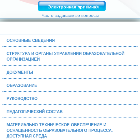
Электронная приемная
Часто задаваемые вопросы
ОСНОВНЫЕ СВЕДЕНИЯ
СТРУКТУРА И ОРГАНЫ УПРАВЛЕНИЯ ОБРАЗОВАТЕЛЬНОЙ
ОРГАНИЗАЦИЕЙ
ДОКУМЕНТЫ
ОБРАЗОВАНИЕ
РУКОВОДСТВО
ПЕДАГОГИЧЕСКИЙ СОСТАВ
МАТЕРИАЛЬНО-ТЕХНИЧЕСКОЕ ОБЕСПЕЧЕНИЕ И
ОСНАЩЕННОСТЬ ОБРАЗОВАТЕЛЬНОГО ПРОЦЕССА.
ДОСТУПНАЯ СРЕДА