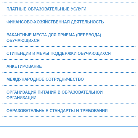
ПЛАТНЫЕ ОБРАЗОВАТЕЛЬНЫЕ УСЛУГИ
ФИНАНСОВО-ХОЗЯЙСТВЕННАЯ ДЕЯТЕЛЬНОСТЬ
ВАКАНТНЫЕ МЕСТА ДЛЯ ПРИЕМА (ПЕРЕВОДА)
ОБУЧАЮЩИХСЯ
СТИПЕНДИИ И МЕРЫ ПОДДЕРЖКИ ОБУЧАЮЩИХСЯ
АНКЕТИРОВАНИЕ
МЕЖДУНАРОДНОЕ СОТРУДНИЧЕСТВО
ОРГАНИЗАЦИЯ ПИТАНИЯ В ОБРАЗОВАТЕЛЬНОЙ
ОРГАНИЗАЦИИ
ОБРАЗОВАТЕЛЬНЫЕ СТАНДАРТЫ И ТРЕБОВАНИЯ