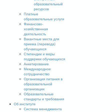
образовательный
ресурсов
Платные
образовательные услуги
Финансово-
хозяйственная
деятельность
Вакантные места для
приема (перевода)
обучающихся
Стипендии и меры
поддержки обучающихся
Анкетирование
Международное
сотрудничество
Организация питания в
образовательной
организации
Образовательные
стандарты и требования
Об институте
Система менеджмента