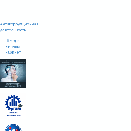
Антикоррупционная
деятельность
Вход в
личный
кабинет