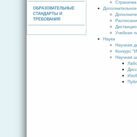
Страничка
ОБРАЗОВАТЕЛЬНЫЕ
Дополнительное
СТАНДАРТЫ И
Дополните
ТРЕБОВАНИЯ
Расписани
Дистанцио
Учебная л
Наука
Научная д
Конкурс 
Научная ш
Лаб
Дисс
Изо
Пуб