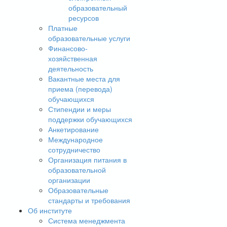
образовательный
ресурсов
Платные
образовательные услуги
Финансово-
хозяйственная
деятельность
Вакантные места для
приема (перевода)
обучающихся
Стипендии и меры
поддержки обучающихся
Анкетирование
Международное
сотрудничество
Организация питания в
образовательной
организации
Образовательные
стандарты и требования
Об институте
Система менеджмента