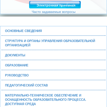
Электронная приемная
Часто задаваемые вопросы
ОСНОВНЫЕ СВЕДЕНИЯ
СТРУКТУРА И ОРГАНЫ УПРАВЛЕНИЯ ОБРАЗОВАТЕЛЬНОЙ
ОРГАНИЗАЦИЕЙ
ДОКУМЕНТЫ
ОБРАЗОВАНИЕ
РУКОВОДСТВО
ПЕДАГОГИЧЕСКИЙ СОСТАВ
МАТЕРИАЛЬНО-ТЕХНИЧЕСКОЕ ОБЕСПЕЧЕНИЕ И
ОСНАЩЕННОСТЬ ОБРАЗОВАТЕЛЬНОГО ПРОЦЕССА.
ДОСТУПНАЯ СРЕДА