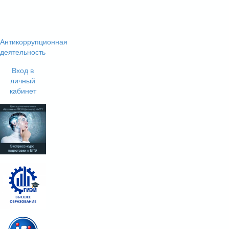
Антикоррупционная
деятельность
Вход в
личный
кабинет