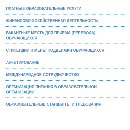
ПЛАТНЫЕ ОБРАЗОВАТЕЛЬНЫЕ УСЛУГИ
ФИНАНСОВО-ХОЗЯЙСТВЕННАЯ ДЕЯТЕЛЬНОСТЬ
ВАКАНТНЫЕ МЕСТА ДЛЯ ПРИЕМА (ПЕРЕВОДА)
ОБУЧАЮЩИХСЯ
СТИПЕНДИИ И МЕРЫ ПОДДЕРЖКИ ОБУЧАЮЩИХСЯ
АНКЕТИРОВАНИЕ
МЕЖДУНАРОДНОЕ СОТРУДНИЧЕСТВО
ОРГАНИЗАЦИЯ ПИТАНИЯ В ОБРАЗОВАТЕЛЬНОЙ
ОРГАНИЗАЦИИ
ОБРАЗОВАТЕЛЬНЫЕ СТАНДАРТЫ И ТРЕБОВАНИЯ