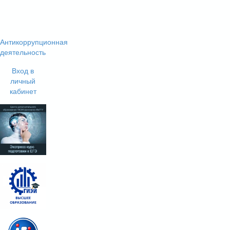
Антикоррупционная
деятельность
Вход в
личный
кабинет