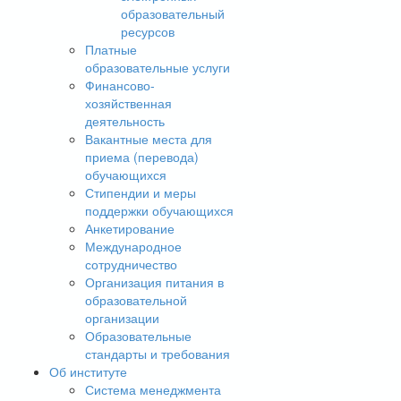
образовательный
ресурсов
Платные
образовательные услуги
Финансово-
хозяйственная
деятельность
Вакантные места для
приема (перевода)
обучающихся
Стипендии и меры
поддержки обучающихся
Анкетирование
Международное
сотрудничество
Организация питания в
образовательной
организации
Образовательные
стандарты и требования
Об институте
Система менеджмента