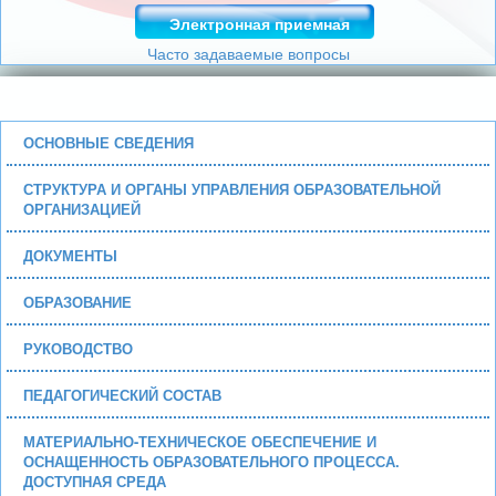
Электронная приемная
Часто задаваемые вопросы
ОСНОВНЫЕ СВЕДЕНИЯ
СТРУКТУРА И ОРГАНЫ УПРАВЛЕНИЯ ОБРАЗОВАТЕЛЬНОЙ
ОРГАНИЗАЦИЕЙ
ДОКУМЕНТЫ
ОБРАЗОВАНИЕ
РУКОВОДСТВО
ПЕДАГОГИЧЕСКИЙ СОСТАВ
МАТЕРИАЛЬНО-ТЕХНИЧЕСКОЕ ОБЕСПЕЧЕНИЕ И
ОСНАЩЕННОСТЬ ОБРАЗОВАТЕЛЬНОГО ПРОЦЕССА.
ДОСТУПНАЯ СРЕДА