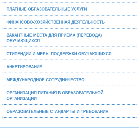
ПЛАТНЫЕ ОБРАЗОВАТЕЛЬНЫЕ УСЛУГИ
ФИНАНСОВО-ХОЗЯЙСТВЕННАЯ ДЕЯТЕЛЬНОСТЬ
ВАКАНТНЫЕ МЕСТА ДЛЯ ПРИЕМА (ПЕРЕВОДА)
ОБУЧАЮЩИХСЯ
СТИПЕНДИИ И МЕРЫ ПОДДЕРЖКИ ОБУЧАЮЩИХСЯ
АНКЕТИРОВАНИЕ
МЕЖДУНАРОДНОЕ СОТРУДНИЧЕСТВО
ОРГАНИЗАЦИЯ ПИТАНИЯ В ОБРАЗОВАТЕЛЬНОЙ
ОРГАНИЗАЦИИ
ОБРАЗОВАТЕЛЬНЫЕ СТАНДАРТЫ И ТРЕБОВАНИЯ