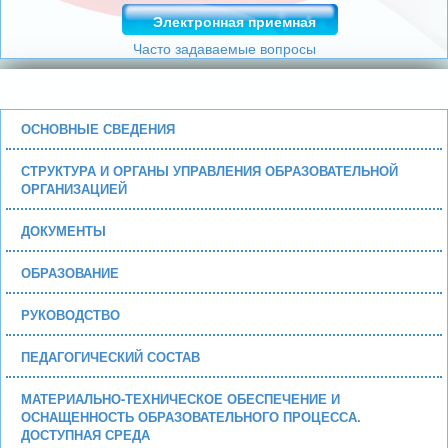
Электронная приемная
Часто задаваемые вопросы
ОСНОВНЫЕ СВЕДЕНИЯ
СТРУКТУРА И ОРГАНЫ УПРАВЛЕНИЯ ОБРАЗОВАТЕЛЬНОЙ
ОРГАНИЗАЦИЕЙ
ДОКУМЕНТЫ
ОБРАЗОВАНИЕ
РУКОВОДСТВО
ПЕДАГОГИЧЕСКИЙ СОСТАВ
МАТЕРИАЛЬНО-ТЕХНИЧЕСКОЕ ОБЕСПЕЧЕНИЕ И
ОСНАЩЕННОСТЬ ОБРАЗОВАТЕЛЬНОГО ПРОЦЕССА.
ДОСТУПНАЯ СРЕДА