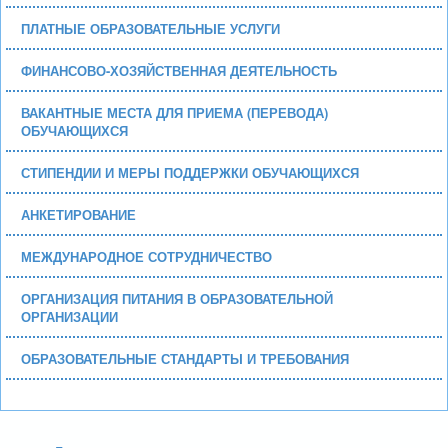
ПЛАТНЫЕ ОБРАЗОВАТЕЛЬНЫЕ УСЛУГИ
ФИНАНСОВО-ХОЗЯЙСТВЕННАЯ ДЕЯТЕЛЬНОСТЬ
ВАКАНТНЫЕ МЕСТА ДЛЯ ПРИЕМА (ПЕРЕВОДА)
ОБУЧАЮЩИХСЯ
СТИПЕНДИИ И МЕРЫ ПОДДЕРЖКИ ОБУЧАЮЩИХСЯ
АНКЕТИРОВАНИЕ
МЕЖДУНАРОДНОЕ СОТРУДНИЧЕСТВО
ОРГАНИЗАЦИЯ ПИТАНИЯ В ОБРАЗОВАТЕЛЬНОЙ
ОРГАНИЗАЦИИ
ОБРАЗОВАТЕЛЬНЫЕ СТАНДАРТЫ И ТРЕБОВАНИЯ