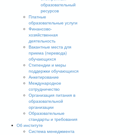
образовательный
ресурсов
Платные
образовательные услуги
Финансово-
хозяйственная
деятельность
Вакантные места для
приема (перевода)
обучающихся
Стипендии и меры
поддержки обучающихся
Анкетирование
Международное
сотрудничество
Организация питания в
образовательной
организации
Образовательные
стандарты и требования
Об институте
Система менеджмента