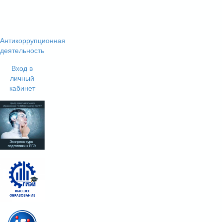
Антикоррупционная
деятельность
Вход в
личный
кабинет