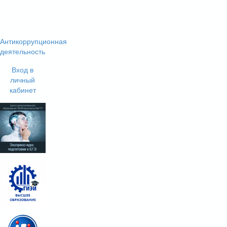
Антикоррупционная
деятельность
Вход в
личный
кабинет