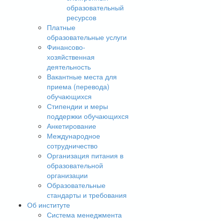
образовательный
ресурсов
Платные
образовательные услуги
Финансово-
хозяйственная
деятельность
Вакантные места для
приема (перевода)
обучающихся
Стипендии и меры
поддержки обучающихся
Анкетирование
Международное
сотрудничество
Организация питания в
образовательной
организации
Образовательные
стандарты и требования
Об институте
Система менеджмента