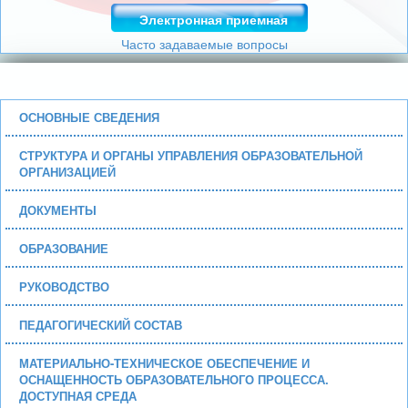
Электронная приемная
Часто задаваемые вопросы
ОСНОВНЫЕ СВЕДЕНИЯ
СТРУКТУРА И ОРГАНЫ УПРАВЛЕНИЯ ОБРАЗОВАТЕЛЬНОЙ
ОРГАНИЗАЦИЕЙ
ДОКУМЕНТЫ
ОБРАЗОВАНИЕ
РУКОВОДСТВО
ПЕДАГОГИЧЕСКИЙ СОСТАВ
МАТЕРИАЛЬНО-ТЕХНИЧЕСКОЕ ОБЕСПЕЧЕНИЕ И
ОСНАЩЕННОСТЬ ОБРАЗОВАТЕЛЬНОГО ПРОЦЕССА.
ДОСТУПНАЯ СРЕДА