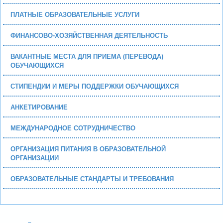
ПЛАТНЫЕ ОБРАЗОВАТЕЛЬНЫЕ УСЛУГИ
ФИНАНСОВО-ХОЗЯЙСТВЕННАЯ ДЕЯТЕЛЬНОСТЬ
ВАКАНТНЫЕ МЕСТА ДЛЯ ПРИЕМА (ПЕРЕВОДА)
ОБУЧАЮЩИХСЯ
СТИПЕНДИИ И МЕРЫ ПОДДЕРЖКИ ОБУЧАЮЩИХСЯ
АНКЕТИРОВАНИЕ
МЕЖДУНАРОДНОЕ СОТРУДНИЧЕСТВО
ОРГАНИЗАЦИЯ ПИТАНИЯ В ОБРАЗОВАТЕЛЬНОЙ
ОРГАНИЗАЦИИ
ОБРАЗОВАТЕЛЬНЫЕ СТАНДАРТЫ И ТРЕБОВАНИЯ