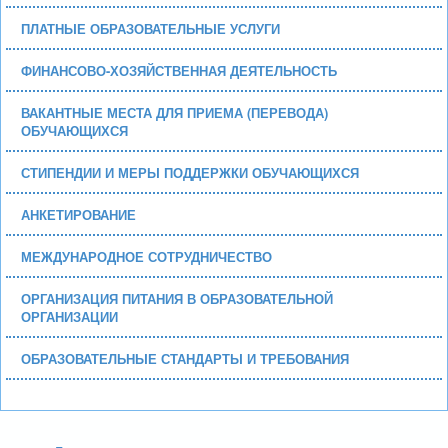
ПЛАТНЫЕ ОБРАЗОВАТЕЛЬНЫЕ УСЛУГИ
ФИНАНСОВО-ХОЗЯЙСТВЕННАЯ ДЕЯТЕЛЬНОСТЬ
ВАКАНТНЫЕ МЕСТА ДЛЯ ПРИЕМА (ПЕРЕВОДА)
ОБУЧАЮЩИХСЯ
СТИПЕНДИИ И МЕРЫ ПОДДЕРЖКИ ОБУЧАЮЩИХСЯ
АНКЕТИРОВАНИЕ
МЕЖДУНАРОДНОЕ СОТРУДНИЧЕСТВО
ОРГАНИЗАЦИЯ ПИТАНИЯ В ОБРАЗОВАТЕЛЬНОЙ
ОРГАНИЗАЦИИ
ОБРАЗОВАТЕЛЬНЫЕ СТАНДАРТЫ И ТРЕБОВАНИЯ