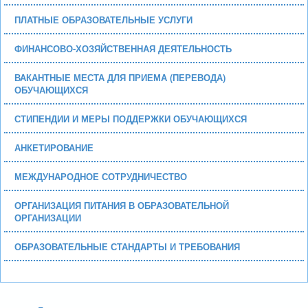
ПЛАТНЫЕ ОБРАЗОВАТЕЛЬНЫЕ УСЛУГИ
ФИНАНСОВО-ХОЗЯЙСТВЕННАЯ ДЕЯТЕЛЬНОСТЬ
ВАКАНТНЫЕ МЕСТА ДЛЯ ПРИЕМА (ПЕРЕВОДА)
ОБУЧАЮЩИХСЯ
СТИПЕНДИИ И МЕРЫ ПОДДЕРЖКИ ОБУЧАЮЩИХСЯ
АНКЕТИРОВАНИЕ
МЕЖДУНАРОДНОЕ СОТРУДНИЧЕСТВО
ОРГАНИЗАЦИЯ ПИТАНИЯ В ОБРАЗОВАТЕЛЬНОЙ
ОРГАНИЗАЦИИ
ОБРАЗОВАТЕЛЬНЫЕ СТАНДАРТЫ И ТРЕБОВАНИЯ