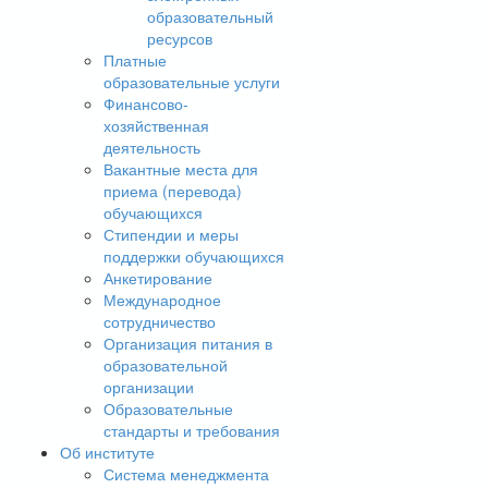
образовательный
ресурсов
Платные
образовательные услуги
Финансово-
хозяйственная
деятельность
Вакантные места для
приема (перевода)
обучающихся
Стипендии и меры
поддержки обучающихся
Анкетирование
Международное
сотрудничество
Организация питания в
образовательной
организации
Образовательные
стандарты и требования
Об институте
Система менеджмента