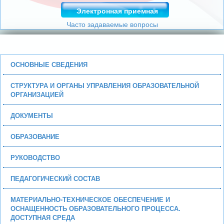
Электронная приемная
Часто задаваемые вопросы
ОСНОВНЫЕ СВЕДЕНИЯ
СТРУКТУРА И ОРГАНЫ УПРАВЛЕНИЯ ОБРАЗОВАТЕЛЬНОЙ
ОРГАНИЗАЦИЕЙ
ДОКУМЕНТЫ
ОБРАЗОВАНИЕ
РУКОВОДСТВО
ПЕДАГОГИЧЕСКИЙ СОСТАВ
МАТЕРИАЛЬНО-ТЕХНИЧЕСКОЕ ОБЕСПЕЧЕНИЕ И
ОСНАЩЕННОСТЬ ОБРАЗОВАТЕЛЬНОГО ПРОЦЕССА.
ДОСТУПНАЯ СРЕДА