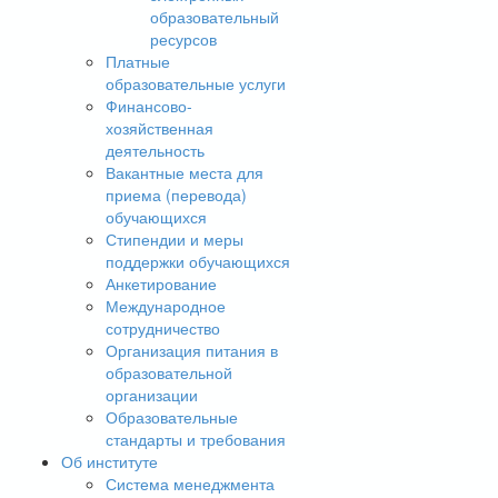
образовательный
ресурсов
Платные
образовательные услуги
Финансово-
хозяйственная
деятельность
Вакантные места для
приема (перевода)
обучающихся
Стипендии и меры
поддержки обучающихся
Анкетирование
Международное
сотрудничество
Организация питания в
образовательной
организации
Образовательные
стандарты и требования
Об институте
Система менеджмента