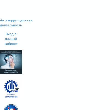
Антикоррупционная
деятельность
Вход в
личный
кабинет