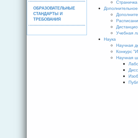
Страничка
ОБРАЗОВАТЕЛЬНЫЕ
Дополнительное
СТАНДАРТЫ И
Дополните
ТРЕБОВАНИЯ
Расписани
Дистанцио
Учебная л
Наука
Научная д
Конкурс 
Научная ш
Лаб
Дисс
Изо
Пуб