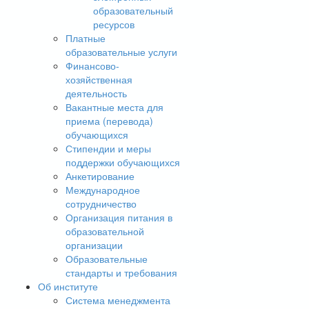
образовательный
ресурсов
Платные
образовательные услуги
Финансово-
хозяйственная
деятельность
Вакантные места для
приема (перевода)
обучающихся
Стипендии и меры
поддержки обучающихся
Анкетирование
Международное
сотрудничество
Организация питания в
образовательной
организации
Образовательные
стандарты и требования
Об институте
Система менеджмента