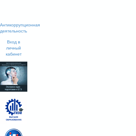
Антикоррупционная
деятельность
Вход в
личный
кабинет