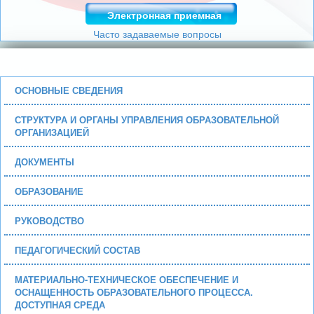
Электронная приемная
Часто задаваемые вопросы
ОСНОВНЫЕ СВЕДЕНИЯ
СТРУКТУРА И ОРГАНЫ УПРАВЛЕНИЯ ОБРАЗОВАТЕЛЬНОЙ
ОРГАНИЗАЦИЕЙ
ДОКУМЕНТЫ
ОБРАЗОВАНИЕ
РУКОВОДСТВО
ПЕДАГОГИЧЕСКИЙ СОСТАВ
МАТЕРИАЛЬНО-ТЕХНИЧЕСКОЕ ОБЕСПЕЧЕНИЕ И
ОСНАЩЕННОСТЬ ОБРАЗОВАТЕЛЬНОГО ПРОЦЕССА.
ДОСТУПНАЯ СРЕДА