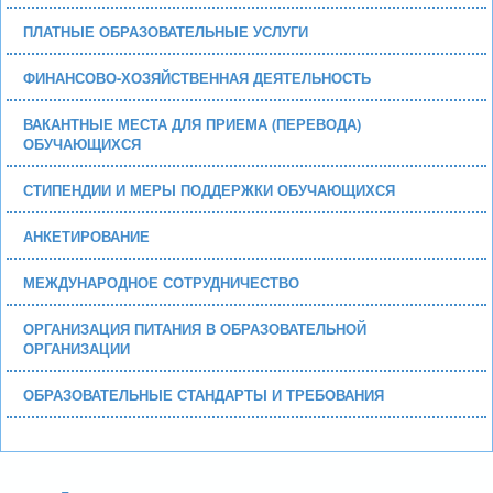
ПЛАТНЫЕ ОБРАЗОВАТЕЛЬНЫЕ УСЛУГИ
ФИНАНСОВО-ХОЗЯЙСТВЕННАЯ ДЕЯТЕЛЬНОСТЬ
ВАКАНТНЫЕ МЕСТА ДЛЯ ПРИЕМА (ПЕРЕВОДА)
ОБУЧАЮЩИХСЯ
СТИПЕНДИИ И МЕРЫ ПОДДЕРЖКИ ОБУЧАЮЩИХСЯ
АНКЕТИРОВАНИЕ
МЕЖДУНАРОДНОЕ СОТРУДНИЧЕСТВО
ОРГАНИЗАЦИЯ ПИТАНИЯ В ОБРАЗОВАТЕЛЬНОЙ
ОРГАНИЗАЦИИ
ОБРАЗОВАТЕЛЬНЫЕ СТАНДАРТЫ И ТРЕБОВАНИЯ