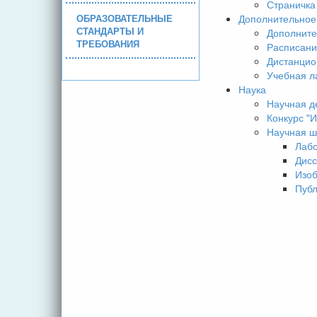
Страничка
ОБРАЗОВАТЕЛЬНЫЕ
Дополнительное
СТАНДАРТЫ И
Дополните
ТРЕБОВАНИЯ
Расписани
Дистанцио
Учебная л
Наука
Научная д
Конкурс 
Научная ш
Лаб
Дисс
Изо
Пуб