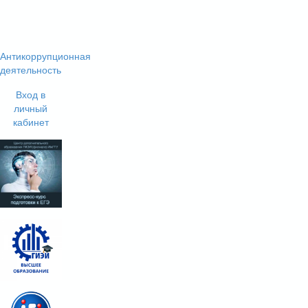
Антикоррупционная
деятельность
Вход в
личный
кабинет