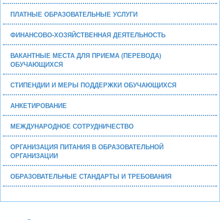
ПЛАТНЫЕ ОБРАЗОВАТЕЛЬНЫЕ УСЛУГИ
ФИНАНСОВО-ХОЗЯЙСТВЕННАЯ ДЕЯТЕЛЬНОСТЬ
ВАКАНТНЫЕ МЕСТА ДЛЯ ПРИЕМА (ПЕРЕВОДА)
ОБУЧАЮЩИХСЯ
СТИПЕНДИИ И МЕРЫ ПОДДЕРЖКИ ОБУЧАЮЩИХСЯ
АНКЕТИРОВАНИЕ
МЕЖДУНАРОДНОЕ СОТРУДНИЧЕСТВО
ОРГАНИЗАЦИЯ ПИТАНИЯ В ОБРАЗОВАТЕЛЬНОЙ
ОРГАНИЗАЦИИ
ОБРАЗОВАТЕЛЬНЫЕ СТАНДАРТЫ И ТРЕБОВАНИЯ