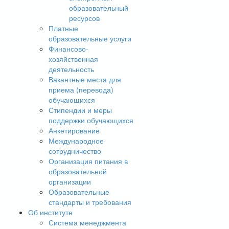
образовательный
ресурсов
Платные
образовательные услуги
Финансово-
хозяйственная
деятельность
Вакантные места для
приема (перевода)
обучающихся
Стипендии и меры
поддержки обучающихся
Анкетирование
Международное
сотрудничество
Организация питания в
образовательной
организации
Образовательные
стандарты и требования
Об институте
Система менеджмента