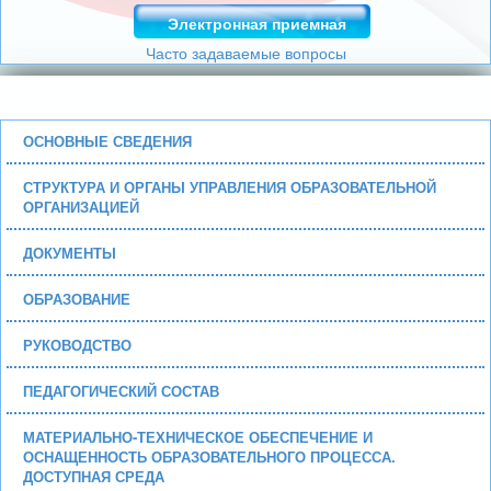
Электронная приемная
Часто задаваемые вопросы
ОСНОВНЫЕ СВЕДЕНИЯ
СТРУКТУРА И ОРГАНЫ УПРАВЛЕНИЯ ОБРАЗОВАТЕЛЬНОЙ
ОРГАНИЗАЦИЕЙ
ДОКУМЕНТЫ
ОБРАЗОВАНИЕ
РУКОВОДСТВО
ПЕДАГОГИЧЕСКИЙ СОСТАВ
МАТЕРИАЛЬНО-ТЕХНИЧЕСКОЕ ОБЕСПЕЧЕНИЕ И
ОСНАЩЕННОСТЬ ОБРАЗОВАТЕЛЬНОГО ПРОЦЕССА.
ДОСТУПНАЯ СРЕДА