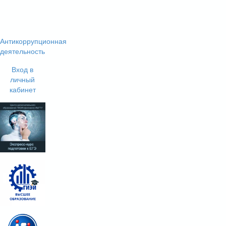
Антикоррупционная
деятельность
Вход в
личный
кабинет