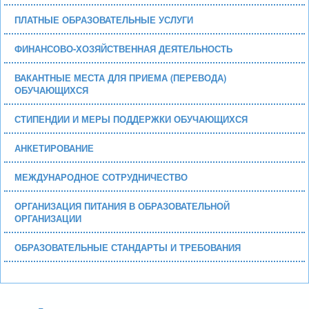
ПЛАТНЫЕ ОБРАЗОВАТЕЛЬНЫЕ УСЛУГИ
ФИНАНСОВО-ХОЗЯЙСТВЕННАЯ ДЕЯТЕЛЬНОСТЬ
ВАКАНТНЫЕ МЕСТА ДЛЯ ПРИЕМА (ПЕРЕВОДА)
ОБУЧАЮЩИХСЯ
СТИПЕНДИИ И МЕРЫ ПОДДЕРЖКИ ОБУЧАЮЩИХСЯ
АНКЕТИРОВАНИЕ
МЕЖДУНАРОДНОЕ СОТРУДНИЧЕСТВО
ОРГАНИЗАЦИЯ ПИТАНИЯ В ОБРАЗОВАТЕЛЬНОЙ
ОРГАНИЗАЦИИ
ОБРАЗОВАТЕЛЬНЫЕ СТАНДАРТЫ И ТРЕБОВАНИЯ