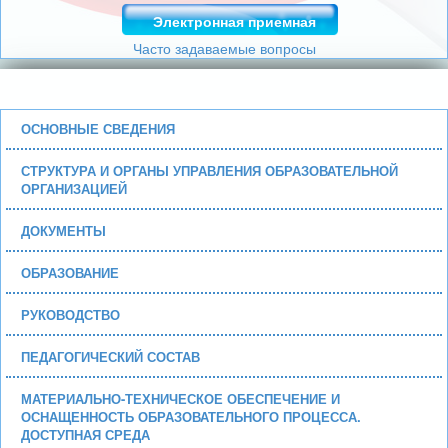
Электронная приемная
Часто задаваемые вопросы
ОСНОВНЫЕ СВЕДЕНИЯ
СТРУКТУРА И ОРГАНЫ УПРАВЛЕНИЯ ОБРАЗОВАТЕЛЬНОЙ
ОРГАНИЗАЦИЕЙ
ДОКУМЕНТЫ
ОБРАЗОВАНИЕ
РУКОВОДСТВО
ПЕДАГОГИЧЕСКИЙ СОСТАВ
МАТЕРИАЛЬНО-ТЕХНИЧЕСКОЕ ОБЕСПЕЧЕНИЕ И
ОСНАЩЕННОСТЬ ОБРАЗОВАТЕЛЬНОГО ПРОЦЕССА.
ДОСТУПНАЯ СРЕДА