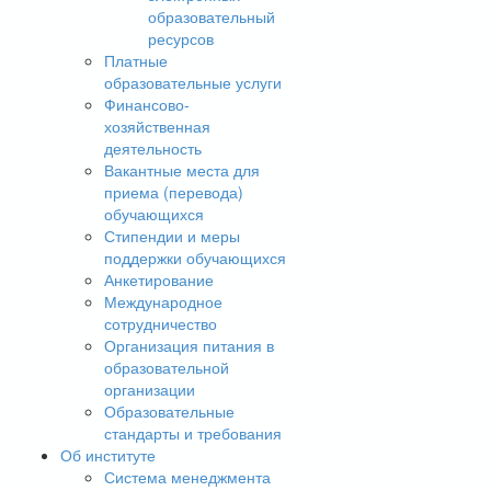
образовательный
ресурсов
Платные
образовательные услуги
Финансово-
хозяйственная
деятельность
Вакантные места для
приема (перевода)
обучающихся
Стипендии и меры
поддержки обучающихся
Анкетирование
Международное
сотрудничество
Организация питания в
образовательной
организации
Образовательные
стандарты и требования
Об институте
Система менеджмента