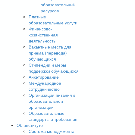
образовательный
ресурсов
Платные
образовательные услуги
Финансово-
хозяйственная
деятельность
Вакантные места для
приема (перевода)
обучающихся
Стипендии и меры
поддержки обучающихся
Анкетирование
Международное
сотрудничество
Организация питания в
образовательной
организации
Образовательные
стандарты и требования
Об институте
Система менеджмента