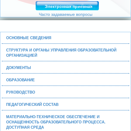
Электронная приемная
Часто задаваемые вопросы
ОСНОВНЫЕ СВЕДЕНИЯ
СТРУКТУРА И ОРГАНЫ УПРАВЛЕНИЯ ОБРАЗОВАТЕЛЬНОЙ
ОРГАНИЗАЦИЕЙ
ДОКУМЕНТЫ
ОБРАЗОВАНИЕ
РУКОВОДСТВО
ПЕДАГОГИЧЕСКИЙ СОСТАВ
МАТЕРИАЛЬНО-ТЕХНИЧЕСКОЕ ОБЕСПЕЧЕНИЕ И
ОСНАЩЕННОСТЬ ОБРАЗОВАТЕЛЬНОГО ПРОЦЕССА.
ДОСТУПНАЯ СРЕДА