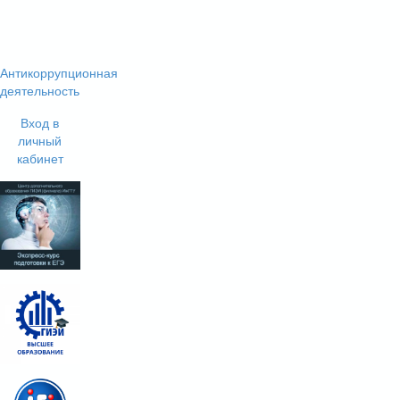
Антикоррупционная
деятельность
Вход в
личный
кабинет