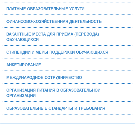
ПЛАТНЫЕ ОБРАЗОВАТЕЛЬНЫЕ УСЛУГИ
ФИНАНСОВО-ХОЗЯЙСТВЕННАЯ ДЕЯТЕЛЬНОСТЬ
ВАКАНТНЫЕ МЕСТА ДЛЯ ПРИЕМА (ПЕРЕВОДА)
ОБУЧАЮЩИХСЯ
СТИПЕНДИИ И МЕРЫ ПОДДЕРЖКИ ОБУЧАЮЩИХСЯ
АНКЕТИРОВАНИЕ
МЕЖДУНАРОДНОЕ СОТРУДНИЧЕСТВО
ОРГАНИЗАЦИЯ ПИТАНИЯ В ОБРАЗОВАТЕЛЬНОЙ
ОРГАНИЗАЦИИ
ОБРАЗОВАТЕЛЬНЫЕ СТАНДАРТЫ И ТРЕБОВАНИЯ