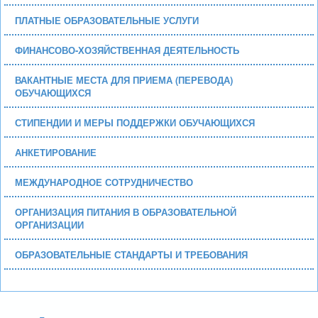
ПЛАТНЫЕ ОБРАЗОВАТЕЛЬНЫЕ УСЛУГИ
ФИНАНСОВО-ХОЗЯЙСТВЕННАЯ ДЕЯТЕЛЬНОСТЬ
ВАКАНТНЫЕ МЕСТА ДЛЯ ПРИЕМА (ПЕРЕВОДА)
ОБУЧАЮЩИХСЯ
СТИПЕНДИИ И МЕРЫ ПОДДЕРЖКИ ОБУЧАЮЩИХСЯ
АНКЕТИРОВАНИЕ
МЕЖДУНАРОДНОЕ СОТРУДНИЧЕСТВО
ОРГАНИЗАЦИЯ ПИТАНИЯ В ОБРАЗОВАТЕЛЬНОЙ
ОРГАНИЗАЦИИ
ОБРАЗОВАТЕЛЬНЫЕ СТАНДАРТЫ И ТРЕБОВАНИЯ