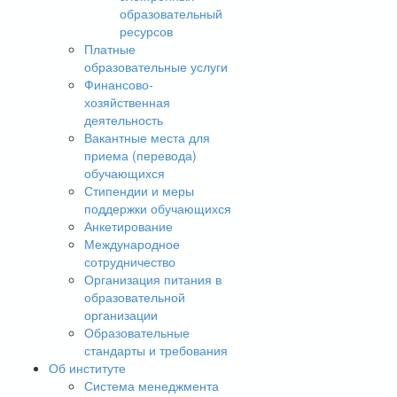
образовательный
ресурсов
Платные
образовательные услуги
Финансово-
хозяйственная
деятельность
Вакантные места для
приема (перевода)
обучающихся
Стипендии и меры
поддержки обучающихся
Анкетирование
Международное
сотрудничество
Организация питания в
образовательной
организации
Образовательные
стандарты и требования
Об институте
Система менеджмента