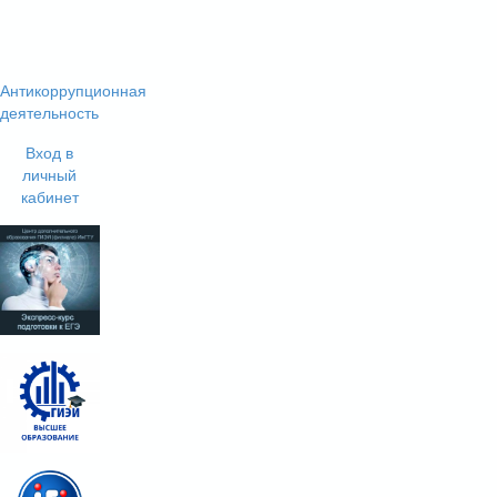
Антикоррупционная
деятельность
Вход в
личный
кабинет