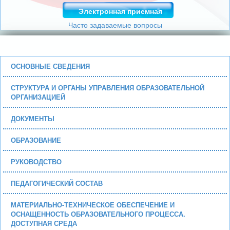
Электронная приемная
Часто задаваемые вопросы
ОСНОВНЫЕ СВЕДЕНИЯ
СТРУКТУРА И ОРГАНЫ УПРАВЛЕНИЯ ОБРАЗОВАТЕЛЬНОЙ
ОРГАНИЗАЦИЕЙ
ДОКУМЕНТЫ
ОБРАЗОВАНИЕ
РУКОВОДСТВО
ПЕДАГОГИЧЕСКИЙ СОСТАВ
МАТЕРИАЛЬНО-ТЕХНИЧЕСКОЕ ОБЕСПЕЧЕНИЕ И
ОСНАЩЕННОСТЬ ОБРАЗОВАТЕЛЬНОГО ПРОЦЕССА.
ДОСТУПНАЯ СРЕДА