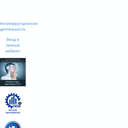
Антикоррупционная
деятельность
Вход в
личный
кабинет