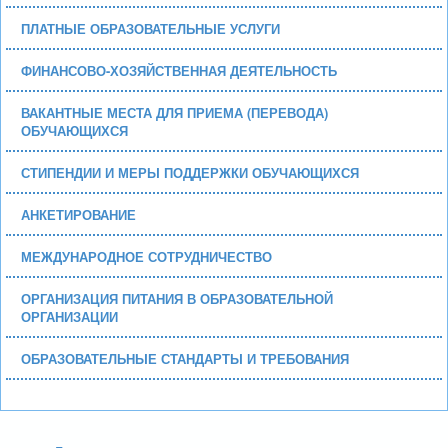
ПЛАТНЫЕ ОБРАЗОВАТЕЛЬНЫЕ УСЛУГИ
ФИНАНСОВО-ХОЗЯЙСТВЕННАЯ ДЕЯТЕЛЬНОСТЬ
ВАКАНТНЫЕ МЕСТА ДЛЯ ПРИЕМА (ПЕРЕВОДА)
ОБУЧАЮЩИХСЯ
СТИПЕНДИИ И МЕРЫ ПОДДЕРЖКИ ОБУЧАЮЩИХСЯ
АНКЕТИРОВАНИЕ
МЕЖДУНАРОДНОЕ СОТРУДНИЧЕСТВО
ОРГАНИЗАЦИЯ ПИТАНИЯ В ОБРАЗОВАТЕЛЬНОЙ
ОРГАНИЗАЦИИ
ОБРАЗОВАТЕЛЬНЫЕ СТАНДАРТЫ И ТРЕБОВАНИЯ