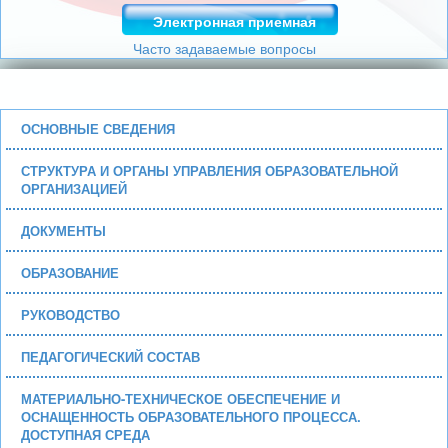
Электронная приемная
Часто задаваемые вопросы
ОСНОВНЫЕ СВЕДЕНИЯ
СТРУКТУРА И ОРГАНЫ УПРАВЛЕНИЯ ОБРАЗОВАТЕЛЬНОЙ
ОРГАНИЗАЦИЕЙ
ДОКУМЕНТЫ
ОБРАЗОВАНИЕ
РУКОВОДСТВО
ПЕДАГОГИЧЕСКИЙ СОСТАВ
МАТЕРИАЛЬНО-ТЕХНИЧЕСКОЕ ОБЕСПЕЧЕНИЕ И
ОСНАЩЕННОСТЬ ОБРАЗОВАТЕЛЬНОГО ПРОЦЕССА.
ДОСТУПНАЯ СРЕДА