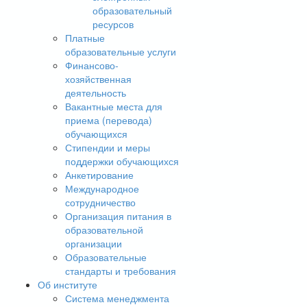
образовательный
ресурсов
Платные
образовательные услуги
Финансово-
хозяйственная
деятельность
Вакантные места для
приема (перевода)
обучающихся
Стипендии и меры
поддержки обучающихся
Анкетирование
Международное
сотрудничество
Организация питания в
образовательной
организации
Образовательные
стандарты и требования
Об институте
Система менеджмента