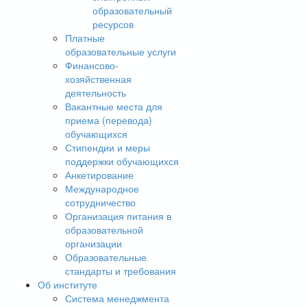
образовательный
ресурсов
Платные
образовательные услуги
Финансово-
хозяйственная
деятельность
Вакантные места для
приема (перевода)
обучающихся
Стипендии и меры
поддержки обучающихся
Анкетирование
Международное
сотрудничество
Организация питания в
образовательной
организации
Образовательные
стандарты и требования
Об институте
Система менеджмента