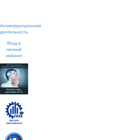
Антикоррупционная
деятельность
Вход в
личный
кабинет