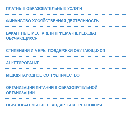
ПЛАТНЫЕ ОБРАЗОВАТЕЛЬНЫЕ УСЛУГИ
ФИНАНСОВО-ХОЗЯЙСТВЕННАЯ ДЕЯТЕЛЬНОСТЬ
ВАКАНТНЫЕ МЕСТА ДЛЯ ПРИЕМА (ПЕРЕВОДА)
ОБУЧАЮЩИХСЯ
СТИПЕНДИИ И МЕРЫ ПОДДЕРЖКИ ОБУЧАЮЩИХСЯ
АНКЕТИРОВАНИЕ
МЕЖДУНАРОДНОЕ СОТРУДНИЧЕСТВО
ОРГАНИЗАЦИЯ ПИТАНИЯ В ОБРАЗОВАТЕЛЬНОЙ
ОРГАНИЗАЦИИ
ОБРАЗОВАТЕЛЬНЫЕ СТАНДАРТЫ И ТРЕБОВАНИЯ