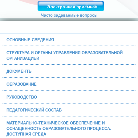
Электронная приемная
Часто задаваемые вопросы
ОСНОВНЫЕ СВЕДЕНИЯ
СТРУКТУРА И ОРГАНЫ УПРАВЛЕНИЯ ОБРАЗОВАТЕЛЬНОЙ
ОРГАНИЗАЦИЕЙ
ДОКУМЕНТЫ
ОБРАЗОВАНИЕ
РУКОВОДСТВО
ПЕДАГОГИЧЕСКИЙ СОСТАВ
МАТЕРИАЛЬНО-ТЕХНИЧЕСКОЕ ОБЕСПЕЧЕНИЕ И
ОСНАЩЕННОСТЬ ОБРАЗОВАТЕЛЬНОГО ПРОЦЕССА.
ДОСТУПНАЯ СРЕДА