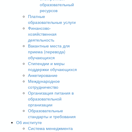
образовательный
ресурсов
Платные
образовательные услуги
Финансово-
хозяйственная
деятельность
Вакантные места для
приема (перевода)
обучающихся
Стипендии и меры
поддержки обучающихся
Анкетирование
Международное
сотрудничество
Организация питания в
образовательной
организации
Образовательные
стандарты и требования
Об институте
Система менеджмента