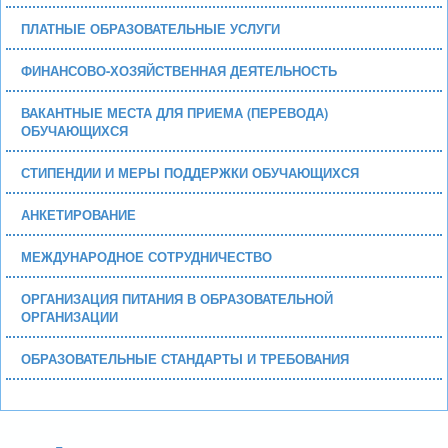
ПЛАТНЫЕ ОБРАЗОВАТЕЛЬНЫЕ УСЛУГИ
ФИНАНСОВО-ХОЗЯЙСТВЕННАЯ ДЕЯТЕЛЬНОСТЬ
ВАКАНТНЫЕ МЕСТА ДЛЯ ПРИЕМА (ПЕРЕВОДА)
ОБУЧАЮЩИХСЯ
СТИПЕНДИИ И МЕРЫ ПОДДЕРЖКИ ОБУЧАЮЩИХСЯ
АНКЕТИРОВАНИЕ
МЕЖДУНАРОДНОЕ СОТРУДНИЧЕСТВО
ОРГАНИЗАЦИЯ ПИТАНИЯ В ОБРАЗОВАТЕЛЬНОЙ
ОРГАНИЗАЦИИ
ОБРАЗОВАТЕЛЬНЫЕ СТАНДАРТЫ И ТРЕБОВАНИЯ