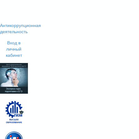
Антикоррупционная
деятельность
Вход в
личный
кабинет