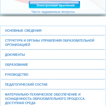
Электронная приемная
Часто задаваемые вопросы
ОСНОВНЫЕ СВЕДЕНИЯ
СТРУКТУРА И ОРГАНЫ УПРАВЛЕНИЯ ОБРАЗОВАТЕЛЬНОЙ
ОРГАНИЗАЦИЕЙ
ДОКУМЕНТЫ
ОБРАЗОВАНИЕ
РУКОВОДСТВО
ПЕДАГОГИЧЕСКИЙ СОСТАВ
МАТЕРИАЛЬНО-ТЕХНИЧЕСКОЕ ОБЕСПЕЧЕНИЕ И
ОСНАЩЕННОСТЬ ОБРАЗОВАТЕЛЬНОГО ПРОЦЕССА.
ДОСТУПНАЯ СРЕДА