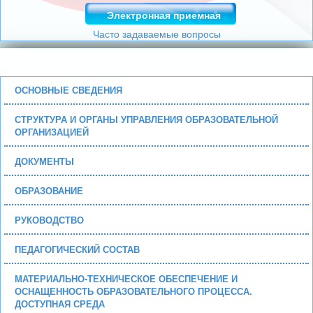
Электронная приемная
Часто задаваемые вопросы
ОСНОВНЫЕ СВЕДЕНИЯ
СТРУКТУРА И ОРГАНЫ УПРАВЛЕНИЯ ОБРАЗОВАТЕЛЬНОЙ
ОРГАНИЗАЦИЕЙ
ДОКУМЕНТЫ
ОБРАЗОВАНИЕ
РУКОВОДСТВО
ПЕДАГОГИЧЕСКИЙ СОСТАВ
МАТЕРИАЛЬНО-ТЕХНИЧЕСКОЕ ОБЕСПЕЧЕНИЕ И
ОСНАЩЕННОСТЬ ОБРАЗОВАТЕЛЬНОГО ПРОЦЕССА.
ДОСТУПНАЯ СРЕДА