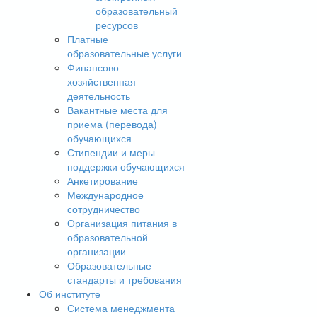
образовательный
ресурсов
Платные
образовательные услуги
Финансово-
хозяйственная
деятельность
Вакантные места для
приема (перевода)
обучающихся
Стипендии и меры
поддержки обучающихся
Анкетирование
Международное
сотрудничество
Организация питания в
образовательной
организации
Образовательные
стандарты и требования
Об институте
Система менеджмента