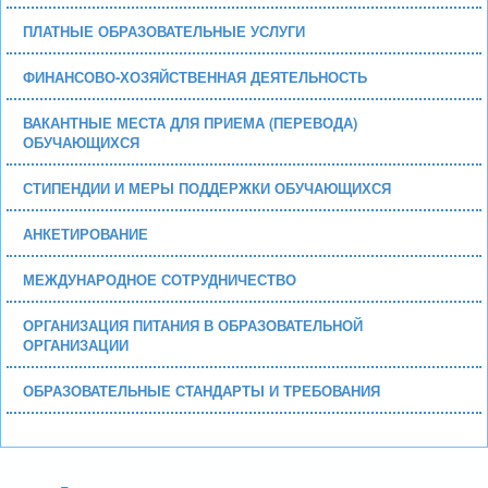
ПЛАТНЫЕ ОБРАЗОВАТЕЛЬНЫЕ УСЛУГИ
ФИНАНСОВО-ХОЗЯЙСТВЕННАЯ ДЕЯТЕЛЬНОСТЬ
ВАКАНТНЫЕ МЕСТА ДЛЯ ПРИЕМА (ПЕРЕВОДА)
ОБУЧАЮЩИХСЯ
СТИПЕНДИИ И МЕРЫ ПОДДЕРЖКИ ОБУЧАЮЩИХСЯ
АНКЕТИРОВАНИЕ
МЕЖДУНАРОДНОЕ СОТРУДНИЧЕСТВО
ОРГАНИЗАЦИЯ ПИТАНИЯ В ОБРАЗОВАТЕЛЬНОЙ
ОРГАНИЗАЦИИ
ОБРАЗОВАТЕЛЬНЫЕ СТАНДАРТЫ И ТРЕБОВАНИЯ