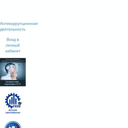
Антикоррупционная
деятельность
Вход в
личный
кабинет