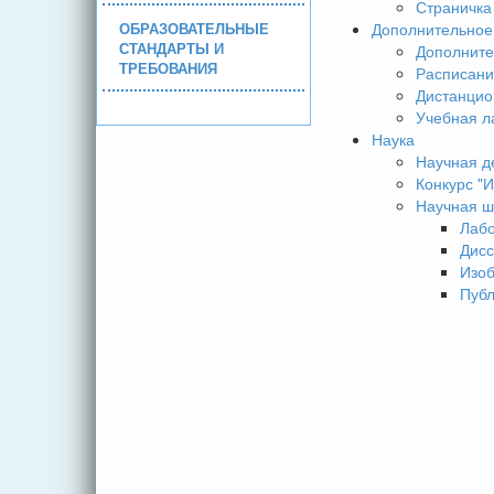
Страничка
ОБРАЗОВАТЕЛЬНЫЕ
Дополнительное
СТАНДАРТЫ И
Дополните
ТРЕБОВАНИЯ
Расписани
Дистанцио
Учебная л
Наука
Научная д
Конкурс 
Научная ш
Лаб
Дисс
Изо
Пуб