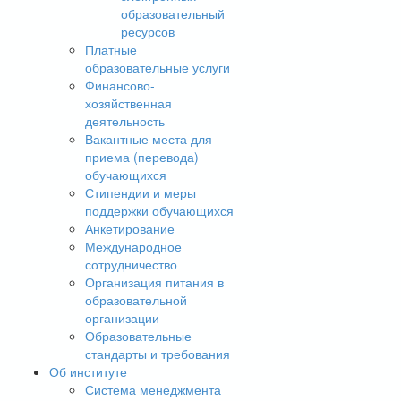
образовательный
ресурсов
Платные
образовательные услуги
Финансово-
хозяйственная
деятельность
Вакантные места для
приема (перевода)
обучающихся
Стипендии и меры
поддержки обучающихся
Анкетирование
Международное
сотрудничество
Организация питания в
образовательной
организации
Образовательные
стандарты и требования
Об институте
Система менеджмента