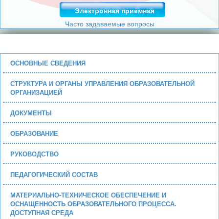
Электронная приемная
Часто задаваемые вопросы
ОСНОВНЫЕ СВЕДЕНИЯ
СТРУКТУРА И ОРГАНЫ УПРАВЛЕНИЯ ОБРАЗОВАТЕЛЬНОЙ
ОРГАНИЗАЦИЕЙ
ДОКУМЕНТЫ
ОБРАЗОВАНИЕ
РУКОВОДСТВО
ПЕДАГОГИЧЕСКИЙ СОСТАВ
МАТЕРИАЛЬНО-ТЕХНИЧЕСКОЕ ОБЕСПЕЧЕНИЕ И
ОСНАЩЕННОСТЬ ОБРАЗОВАТЕЛЬНОГО ПРОЦЕССА.
ДОСТУПНАЯ СРЕДА