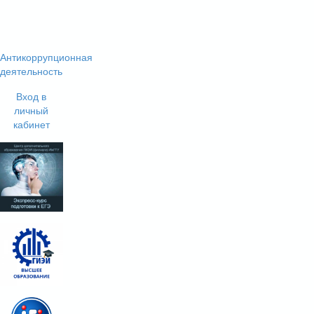
Антикоррупционная
деятельность
Вход в
личный
кабинет