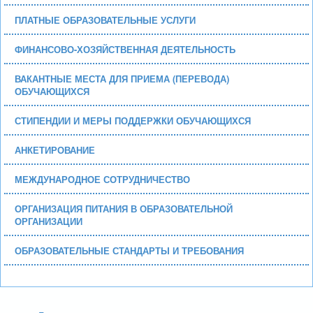
ПЛАТНЫЕ ОБРАЗОВАТЕЛЬНЫЕ УСЛУГИ
ФИНАНСОВО-ХОЗЯЙСТВЕННАЯ ДЕЯТЕЛЬНОСТЬ
ВАКАНТНЫЕ МЕСТА ДЛЯ ПРИЕМА (ПЕРЕВОДА)
ОБУЧАЮЩИХСЯ
СТИПЕНДИИ И МЕРЫ ПОДДЕРЖКИ ОБУЧАЮЩИХСЯ
АНКЕТИРОВАНИЕ
МЕЖДУНАРОДНОЕ СОТРУДНИЧЕСТВО
ОРГАНИЗАЦИЯ ПИТАНИЯ В ОБРАЗОВАТЕЛЬНОЙ
ОРГАНИЗАЦИИ
ОБРАЗОВАТЕЛЬНЫЕ СТАНДАРТЫ И ТРЕБОВАНИЯ