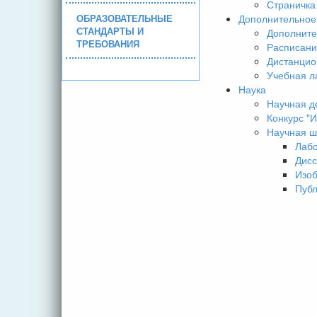
Страничка
ОБРАЗОВАТЕЛЬНЫЕ
Дополнительное
СТАНДАРТЫ И
Дополните
ТРЕБОВАНИЯ
Расписани
Дистанцио
Учебная л
Наука
Научная д
Конкурс 
Научная ш
Лаб
Дисс
Изо
Пуб