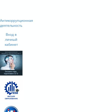
Антикоррупционная
деятельность
Вход в
личный
кабинет