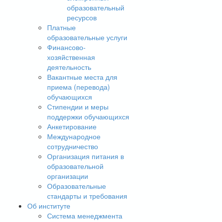
образовательный
ресурсов
Платные
образовательные услуги
Финансово-
хозяйственная
деятельность
Вакантные места для
приема (перевода)
обучающихся
Стипендии и меры
поддержки обучающихся
Анкетирование
Международное
сотрудничество
Организация питания в
образовательной
организации
Образовательные
стандарты и требования
Об институте
Система менеджмента