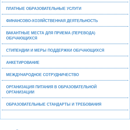
ПЛАТНЫЕ ОБРАЗОВАТЕЛЬНЫЕ УСЛУГИ
ФИНАНСОВО-ХОЗЯЙСТВЕННАЯ ДЕЯТЕЛЬНОСТЬ
ВАКАНТНЫЕ МЕСТА ДЛЯ ПРИЕМА (ПЕРЕВОДА)
ОБУЧАЮЩИХСЯ
СТИПЕНДИИ И МЕРЫ ПОДДЕРЖКИ ОБУЧАЮЩИХСЯ
АНКЕТИРОВАНИЕ
МЕЖДУНАРОДНОЕ СОТРУДНИЧЕСТВО
ОРГАНИЗАЦИЯ ПИТАНИЯ В ОБРАЗОВАТЕЛЬНОЙ
ОРГАНИЗАЦИИ
ОБРАЗОВАТЕЛЬНЫЕ СТАНДАРТЫ И ТРЕБОВАНИЯ