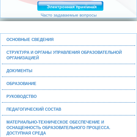
Электронная приемная
Часто задаваемые вопросы
ОСНОВНЫЕ СВЕДЕНИЯ
СТРУКТУРА И ОРГАНЫ УПРАВЛЕНИЯ ОБРАЗОВАТЕЛЬНОЙ
ОРГАНИЗАЦИЕЙ
ДОКУМЕНТЫ
ОБРАЗОВАНИЕ
РУКОВОДСТВО
ПЕДАГОГИЧЕСКИЙ СОСТАВ
МАТЕРИАЛЬНО-ТЕХНИЧЕСКОЕ ОБЕСПЕЧЕНИЕ И
ОСНАЩЕННОСТЬ ОБРАЗОВАТЕЛЬНОГО ПРОЦЕССА.
ДОСТУПНАЯ СРЕДА