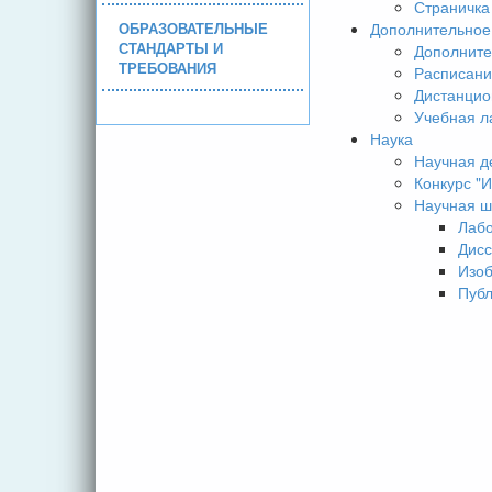
Страничка
ОБРАЗОВАТЕЛЬНЫЕ
Дополнительное
СТАНДАРТЫ И
Дополните
ТРЕБОВАНИЯ
Расписани
Дистанцио
Учебная л
Наука
Научная д
Конкурс 
Научная ш
Лаб
Дисс
Изо
Пуб