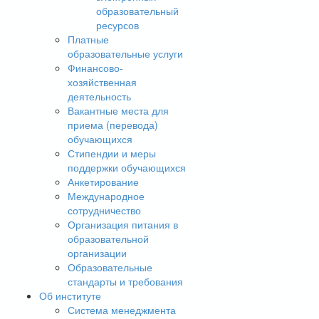
образовательный
ресурсов
Платные
образовательные услуги
Финансово-
хозяйственная
деятельность
Вакантные места для
приема (перевода)
обучающихся
Стипендии и меры
поддержки обучающихся
Анкетирование
Международное
сотрудничество
Организация питания в
образовательной
организации
Образовательные
стандарты и требования
Об институте
Система менеджмента