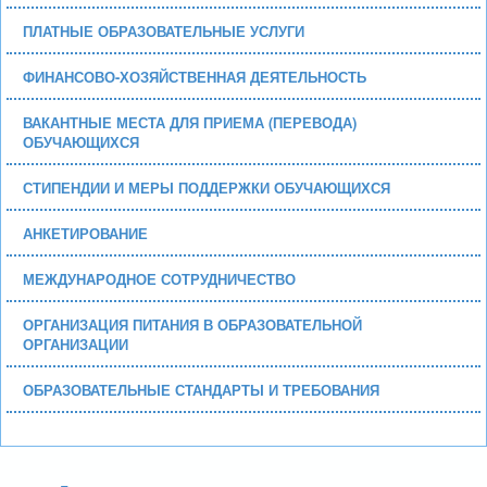
ПЛАТНЫЕ ОБРАЗОВАТЕЛЬНЫЕ УСЛУГИ
ФИНАНСОВО-ХОЗЯЙСТВЕННАЯ ДЕЯТЕЛЬНОСТЬ
ВАКАНТНЫЕ МЕСТА ДЛЯ ПРИЕМА (ПЕРЕВОДА)
ОБУЧАЮЩИХСЯ
СТИПЕНДИИ И МЕРЫ ПОДДЕРЖКИ ОБУЧАЮЩИХСЯ
АНКЕТИРОВАНИЕ
МЕЖДУНАРОДНОЕ СОТРУДНИЧЕСТВО
ОРГАНИЗАЦИЯ ПИТАНИЯ В ОБРАЗОВАТЕЛЬНОЙ
ОРГАНИЗАЦИИ
ОБРАЗОВАТЕЛЬНЫЕ СТАНДАРТЫ И ТРЕБОВАНИЯ