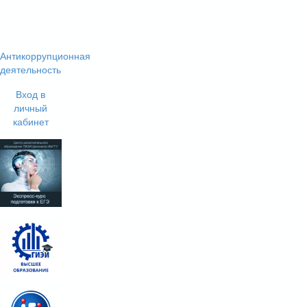
Антикоррупционная
деятельность
Вход в
личный
кабинет