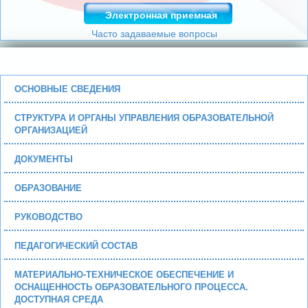
Электронная приемная
Часто задаваемые вопросы
ОСНОВНЫЕ СВЕДЕНИЯ
СТРУКТУРА И ОРГАНЫ УПРАВЛЕНИЯ ОБРАЗОВАТЕЛЬНОЙ
ОРГАНИЗАЦИЕЙ
ДОКУМЕНТЫ
ОБРАЗОВАНИЕ
РУКОВОДСТВО
ПЕДАГОГИЧЕСКИЙ СОСТАВ
МАТЕРИАЛЬНО-ТЕХНИЧЕСКОЕ ОБЕСПЕЧЕНИЕ И
ОСНАЩЕННОСТЬ ОБРАЗОВАТЕЛЬНОГО ПРОЦЕССА.
ДОСТУПНАЯ СРЕДА