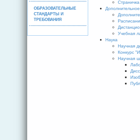
Страничка
ОБРАЗОВАТЕЛЬНЫЕ
Дополнительное
СТАНДАРТЫ И
Дополните
ТРЕБОВАНИЯ
Расписани
Дистанцио
Учебная л
Наука
Научная д
Конкурс 
Научная ш
Лаб
Дисс
Изо
Пуб