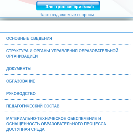
Электронная приемная
Часто задаваемые вопросы
ОСНОВНЫЕ СВЕДЕНИЯ
СТРУКТУРА И ОРГАНЫ УПРАВЛЕНИЯ ОБРАЗОВАТЕЛЬНОЙ
ОРГАНИЗАЦИЕЙ
ДОКУМЕНТЫ
ОБРАЗОВАНИЕ
РУКОВОДСТВО
ПЕДАГОГИЧЕСКИЙ СОСТАВ
МАТЕРИАЛЬНО-ТЕХНИЧЕСКОЕ ОБЕСПЕЧЕНИЕ И
ОСНАЩЕННОСТЬ ОБРАЗОВАТЕЛЬНОГО ПРОЦЕССА.
ДОСТУПНАЯ СРЕДА