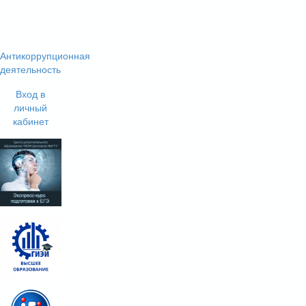
Антикоррупционная
деятельность
Вход в
личный
кабинет