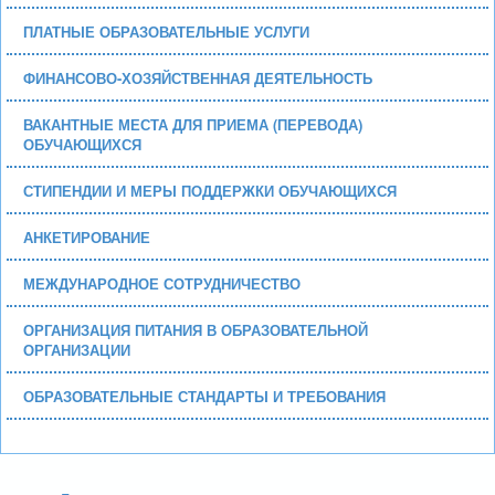
ПЛАТНЫЕ ОБРАЗОВАТЕЛЬНЫЕ УСЛУГИ
ФИНАНСОВО-ХОЗЯЙСТВЕННАЯ ДЕЯТЕЛЬНОСТЬ
ВАКАНТНЫЕ МЕСТА ДЛЯ ПРИЕМА (ПЕРЕВОДА)
ОБУЧАЮЩИХСЯ
СТИПЕНДИИ И МЕРЫ ПОДДЕРЖКИ ОБУЧАЮЩИХСЯ
АНКЕТИРОВАНИЕ
МЕЖДУНАРОДНОЕ СОТРУДНИЧЕСТВО
ОРГАНИЗАЦИЯ ПИТАНИЯ В ОБРАЗОВАТЕЛЬНОЙ
ОРГАНИЗАЦИИ
ОБРАЗОВАТЕЛЬНЫЕ СТАНДАРТЫ И ТРЕБОВАНИЯ