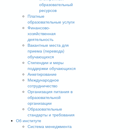
образовательный
ресурсов
Платные
образовательные услуги
Финансово-
хозяйственная
деятельность
Вакантные места для
приема (перевода)
обучающихся
Стипендии и меры
поддержки обучающихся
Анкетирование
Международное
сотрудничество
Организация питания в
образовательной
организации
Образовательные
стандарты и требования
Об институте
Система менеджмента