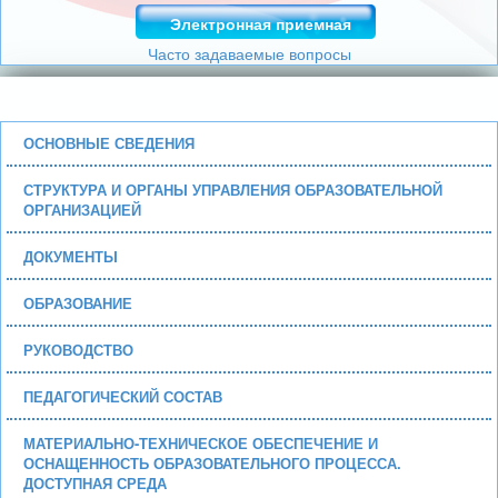
Электронная приемная
Часто задаваемые вопросы
ОСНОВНЫЕ СВЕДЕНИЯ
СТРУКТУРА И ОРГАНЫ УПРАВЛЕНИЯ ОБРАЗОВАТЕЛЬНОЙ
ОРГАНИЗАЦИЕЙ
ДОКУМЕНТЫ
ОБРАЗОВАНИЕ
РУКОВОДСТВО
ПЕДАГОГИЧЕСКИЙ СОСТАВ
МАТЕРИАЛЬНО-ТЕХНИЧЕСКОЕ ОБЕСПЕЧЕНИЕ И
ОСНАЩЕННОСТЬ ОБРАЗОВАТЕЛЬНОГО ПРОЦЕССА.
ДОСТУПНАЯ СРЕДА