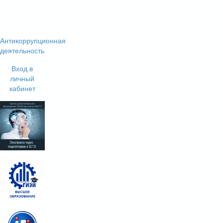
Антикоррупционная
деятельность
Вход в
личный
кабинет