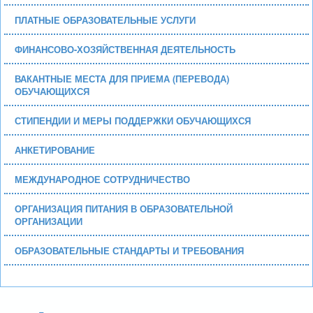
ПЛАТНЫЕ ОБРАЗОВАТЕЛЬНЫЕ УСЛУГИ
ФИНАНСОВО-ХОЗЯЙСТВЕННАЯ ДЕЯТЕЛЬНОСТЬ
ВАКАНТНЫЕ МЕСТА ДЛЯ ПРИЕМА (ПЕРЕВОДА)
ОБУЧАЮЩИХСЯ
СТИПЕНДИИ И МЕРЫ ПОДДЕРЖКИ ОБУЧАЮЩИХСЯ
АНКЕТИРОВАНИЕ
МЕЖДУНАРОДНОЕ СОТРУДНИЧЕСТВО
ОРГАНИЗАЦИЯ ПИТАНИЯ В ОБРАЗОВАТЕЛЬНОЙ
ОРГАНИЗАЦИИ
ОБРАЗОВАТЕЛЬНЫЕ СТАНДАРТЫ И ТРЕБОВАНИЯ