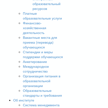
образовательный
ресурсов
Платные
образовательные услуги
Финансово-
хозяйственная
деятельность
Вакантные места для
приема (перевода)
обучающихся
Стипендии и меры
поддержки обучающихся
Анкетирование
Международное
сотрудничество
Организация питания в
образовательной
организации
Образовательные
стандарты и требования
Об институте
Система менеджмента