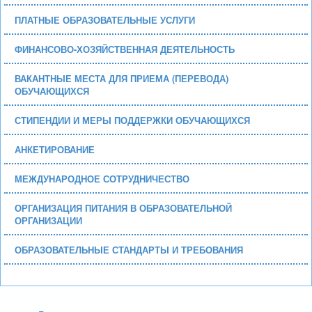
ПЛАТНЫЕ ОБРАЗОВАТЕЛЬНЫЕ УСЛУГИ
ФИНАНСОВО-ХОЗЯЙСТВЕННАЯ ДЕЯТЕЛЬНОСТЬ
ВАКАНТНЫЕ МЕСТА ДЛЯ ПРИЕМА (ПЕРЕВОДА)
ОБУЧАЮЩИХСЯ
СТИПЕНДИИ И МЕРЫ ПОДДЕРЖКИ ОБУЧАЮЩИХСЯ
АНКЕТИРОВАНИЕ
МЕЖДУНАРОДНОЕ СОТРУДНИЧЕСТВО
ОРГАНИЗАЦИЯ ПИТАНИЯ В ОБРАЗОВАТЕЛЬНОЙ
ОРГАНИЗАЦИИ
ОБРАЗОВАТЕЛЬНЫЕ СТАНДАРТЫ И ТРЕБОВАНИЯ