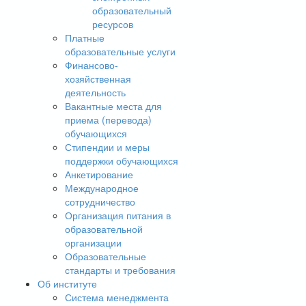
образовательный
ресурсов
Платные
образовательные услуги
Финансово-
хозяйственная
деятельность
Вакантные места для
приема (перевода)
обучающихся
Стипендии и меры
поддержки обучающихся
Анкетирование
Международное
сотрудничество
Организация питания в
образовательной
организации
Образовательные
стандарты и требования
Об институте
Система менеджмента