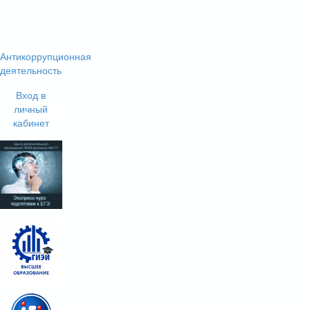
Антикоррупционная
деятельность
Вход в
личный
кабинет