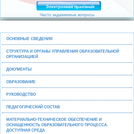
Электронная приемная
Часто задаваемые вопросы
ОСНОВНЫЕ СВЕДЕНИЯ
СТРУКТУРА И ОРГАНЫ УПРАВЛЕНИЯ ОБРАЗОВАТЕЛЬНОЙ
ОРГАНИЗАЦИЕЙ
ДОКУМЕНТЫ
ОБРАЗОВАНИЕ
РУКОВОДСТВО
ПЕДАГОГИЧЕСКИЙ СОСТАВ
МАТЕРИАЛЬНО-ТЕХНИЧЕСКОЕ ОБЕСПЕЧЕНИЕ И
ОСНАЩЕННОСТЬ ОБРАЗОВАТЕЛЬНОГО ПРОЦЕССА.
ДОСТУПНАЯ СРЕДА