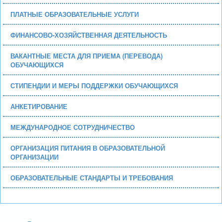
ПЛАТНЫЕ ОБРАЗОВАТЕЛЬНЫЕ УСЛУГИ
ФИНАНСОВО-ХОЗЯЙСТВЕННАЯ ДЕЯТЕЛЬНОСТЬ
ВАКАНТНЫЕ МЕСТА ДЛЯ ПРИЕМА (ПЕРЕВОДА)
ОБУЧАЮЩИХСЯ
СТИПЕНДИИ И МЕРЫ ПОДДЕРЖКИ ОБУЧАЮЩИХСЯ
АНКЕТИРОВАНИЕ
МЕЖДУНАРОДНОЕ СОТРУДНИЧЕСТВО
ОРГАНИЗАЦИЯ ПИТАНИЯ В ОБРАЗОВАТЕЛЬНОЙ
ОРГАНИЗАЦИИ
ОБРАЗОВАТЕЛЬНЫЕ СТАНДАРТЫ И ТРЕБОВАНИЯ