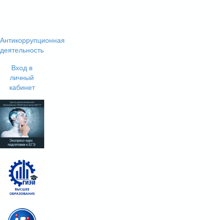
Антикоррупционная
деятельность
Вход в
личный
кабинет