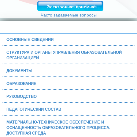
Электронная приемная
Часто задаваемые вопросы
ОСНОВНЫЕ СВЕДЕНИЯ
СТРУКТУРА И ОРГАНЫ УПРАВЛЕНИЯ ОБРАЗОВАТЕЛЬНОЙ
ОРГАНИЗАЦИЕЙ
ДОКУМЕНТЫ
ОБРАЗОВАНИЕ
РУКОВОДСТВО
ПЕДАГОГИЧЕСКИЙ СОСТАВ
МАТЕРИАЛЬНО-ТЕХНИЧЕСКОЕ ОБЕСПЕЧЕНИЕ И
ОСНАЩЕННОСТЬ ОБРАЗОВАТЕЛЬНОГО ПРОЦЕССА.
ДОСТУПНАЯ СРЕДА