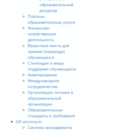
образовательный
ресурсов
Платные
образовательные услуги
Финансово-
хозяйственная
деятельность
Вакантные места для
приема (перевода)
обучающихся
Стипендии и меры
поддержки обучающихся
Анкетирование
Международное
сотрудничество
Организация питания в
образовательной
организации
Образовательные
стандарты и требования
Об институте
Система менеджмента