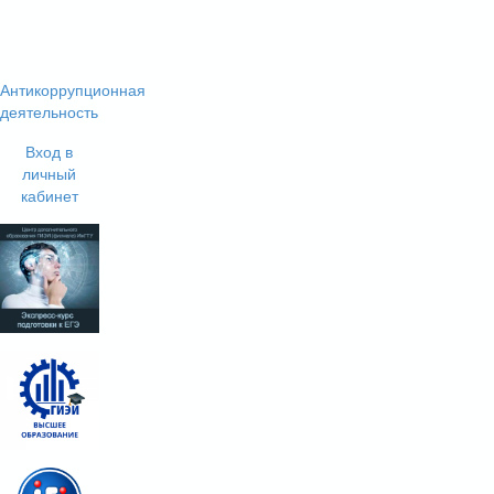
Антикоррупционная
деятельность
Вход в
личный
кабинет