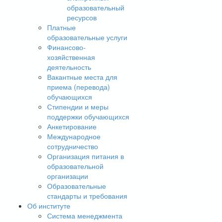
образовательный
ресурсов
Платные
образовательные услуги
Финансово-
хозяйственная
деятельность
Вакантные места для
приема (перевода)
обучающихся
Стипендии и меры
поддержки обучающихся
Анкетирование
Международное
сотрудничество
Организация питания в
образовательной
организации
Образовательные
стандарты и требования
Об институте
Система менеджмента