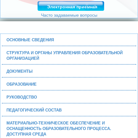
Электронная приемная
Часто задаваемые вопросы
ОСНОВНЫЕ СВЕДЕНИЯ
СТРУКТУРА И ОРГАНЫ УПРАВЛЕНИЯ ОБРАЗОВАТЕЛЬНОЙ
ОРГАНИЗАЦИЕЙ
ДОКУМЕНТЫ
ОБРАЗОВАНИЕ
РУКОВОДСТВО
ПЕДАГОГИЧЕСКИЙ СОСТАВ
МАТЕРИАЛЬНО-ТЕХНИЧЕСКОЕ ОБЕСПЕЧЕНИЕ И
ОСНАЩЕННОСТЬ ОБРАЗОВАТЕЛЬНОГО ПРОЦЕССА.
ДОСТУПНАЯ СРЕДА