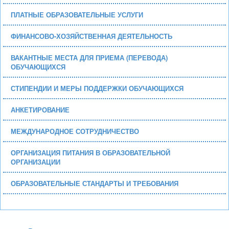
ПЛАТНЫЕ ОБРАЗОВАТЕЛЬНЫЕ УСЛУГИ
ФИНАНСОВО-ХОЗЯЙСТВЕННАЯ ДЕЯТЕЛЬНОСТЬ
ВАКАНТНЫЕ МЕСТА ДЛЯ ПРИЕМА (ПЕРЕВОДА)
ОБУЧАЮЩИХСЯ
СТИПЕНДИИ И МЕРЫ ПОДДЕРЖКИ ОБУЧАЮЩИХСЯ
АНКЕТИРОВАНИЕ
МЕЖДУНАРОДНОЕ СОТРУДНИЧЕСТВО
ОРГАНИЗАЦИЯ ПИТАНИЯ В ОБРАЗОВАТЕЛЬНОЙ
ОРГАНИЗАЦИИ
ОБРАЗОВАТЕЛЬНЫЕ СТАНДАРТЫ И ТРЕБОВАНИЯ