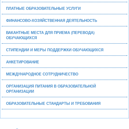
ПЛАТНЫЕ ОБРАЗОВАТЕЛЬНЫЕ УСЛУГИ
ФИНАНСОВО-ХОЗЯЙСТВЕННАЯ ДЕЯТЕЛЬНОСТЬ
ВАКАНТНЫЕ МЕСТА ДЛЯ ПРИЕМА (ПЕРЕВОДА)
ОБУЧАЮЩИХСЯ
СТИПЕНДИИ И МЕРЫ ПОДДЕРЖКИ ОБУЧАЮЩИХСЯ
АНКЕТИРОВАНИЕ
МЕЖДУНАРОДНОЕ СОТРУДНИЧЕСТВО
ОРГАНИЗАЦИЯ ПИТАНИЯ В ОБРАЗОВАТЕЛЬНОЙ
ОРГАНИЗАЦИИ
ОБРАЗОВАТЕЛЬНЫЕ СТАНДАРТЫ И ТРЕБОВАНИЯ