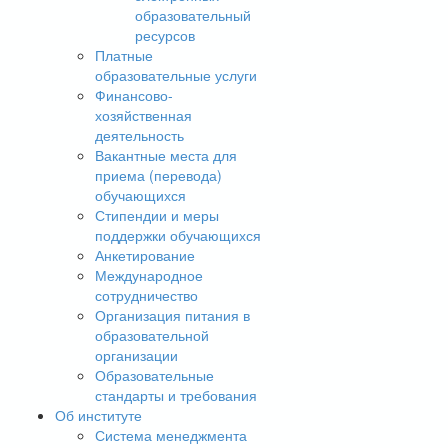
образовательный
ресурсов
Платные
образовательные услуги
Финансово-
хозяйственная
деятельность
Вакантные места для
приема (перевода)
обучающихся
Стипендии и меры
поддержки обучающихся
Анкетирование
Международное
сотрудничество
Организация питания в
образовательной
организации
Образовательные
стандарты и требования
Об институте
Система менеджмента