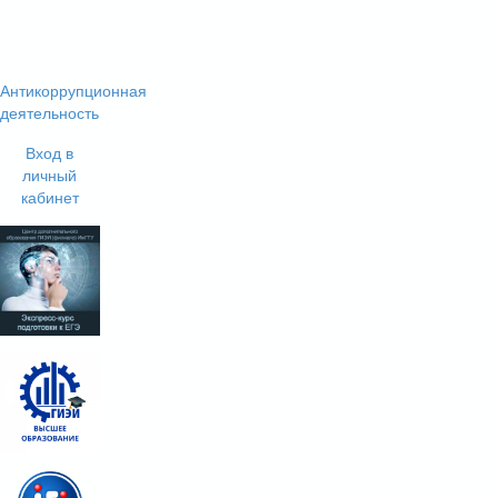
Антикоррупционная
деятельность
Вход в
личный
кабинет