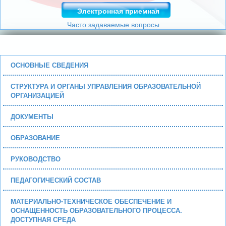
Электронная приемная
Часто задаваемые вопросы
ОСНОВНЫЕ СВЕДЕНИЯ
СТРУКТУРА И ОРГАНЫ УПРАВЛЕНИЯ ОБРАЗОВАТЕЛЬНОЙ
ОРГАНИЗАЦИЕЙ
ДОКУМЕНТЫ
ОБРАЗОВАНИЕ
РУКОВОДСТВО
ПЕДАГОГИЧЕСКИЙ СОСТАВ
МАТЕРИАЛЬНО-ТЕХНИЧЕСКОЕ ОБЕСПЕЧЕНИЕ И
ОСНАЩЕННОСТЬ ОБРАЗОВАТЕЛЬНОГО ПРОЦЕССА.
ДОСТУПНАЯ СРЕДА