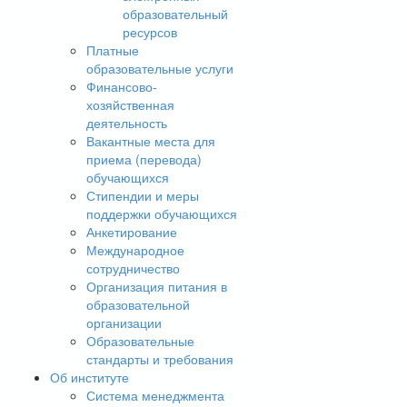
образовательный
ресурсов
Платные
образовательные услуги
Финансово-
хозяйственная
деятельность
Вакантные места для
приема (перевода)
обучающихся
Стипендии и меры
поддержки обучающихся
Анкетирование
Международное
сотрудничество
Организация питания в
образовательной
организации
Образовательные
стандарты и требования
Об институте
Система менеджмента