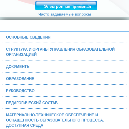
Электронная приемная
Часто задаваемые вопросы
ОСНОВНЫЕ СВЕДЕНИЯ
СТРУКТУРА И ОРГАНЫ УПРАВЛЕНИЯ ОБРАЗОВАТЕЛЬНОЙ
ОРГАНИЗАЦИЕЙ
ДОКУМЕНТЫ
ОБРАЗОВАНИЕ
РУКОВОДСТВО
ПЕДАГОГИЧЕСКИЙ СОСТАВ
МАТЕРИАЛЬНО-ТЕХНИЧЕСКОЕ ОБЕСПЕЧЕНИЕ И
ОСНАЩЕННОСТЬ ОБРАЗОВАТЕЛЬНОГО ПРОЦЕССА.
ДОСТУПНАЯ СРЕДА