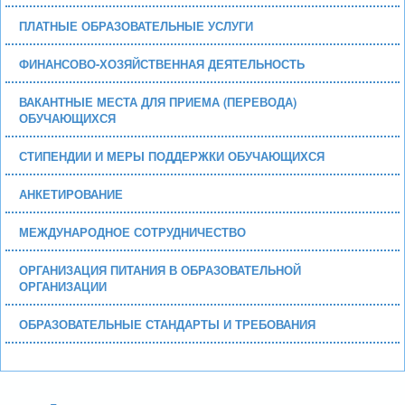
ПЛАТНЫЕ ОБРАЗОВАТЕЛЬНЫЕ УСЛУГИ
ФИНАНСОВО-ХОЗЯЙСТВЕННАЯ ДЕЯТЕЛЬНОСТЬ
ВАКАНТНЫЕ МЕСТА ДЛЯ ПРИЕМА (ПЕРЕВОДА)
ОБУЧАЮЩИХСЯ
СТИПЕНДИИ И МЕРЫ ПОДДЕРЖКИ ОБУЧАЮЩИХСЯ
АНКЕТИРОВАНИЕ
МЕЖДУНАРОДНОЕ СОТРУДНИЧЕСТВО
ОРГАНИЗАЦИЯ ПИТАНИЯ В ОБРАЗОВАТЕЛЬНОЙ
ОРГАНИЗАЦИИ
ОБРАЗОВАТЕЛЬНЫЕ СТАНДАРТЫ И ТРЕБОВАНИЯ