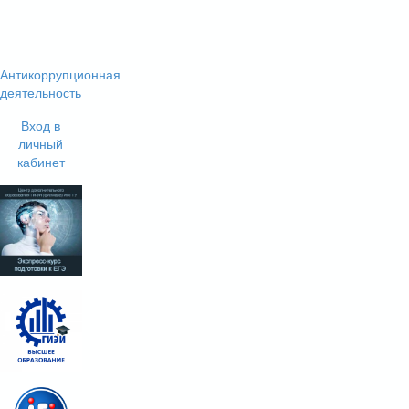
Антикоррупционная
деятельность
Вход в
личный
кабинет