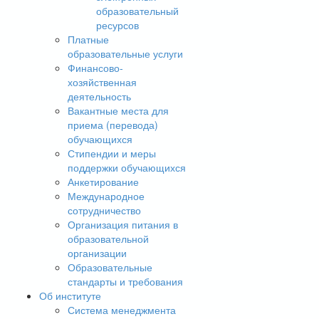
образовательный
ресурсов
Платные
образовательные услуги
Финансово-
хозяйственная
деятельность
Вакантные места для
приема (перевода)
обучающихся
Стипендии и меры
поддержки обучающихся
Анкетирование
Международное
сотрудничество
Организация питания в
образовательной
организации
Образовательные
стандарты и требования
Об институте
Система менеджмента