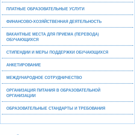
ПЛАТНЫЕ ОБРАЗОВАТЕЛЬНЫЕ УСЛУГИ
ФИНАНСОВО-ХОЗЯЙСТВЕННАЯ ДЕЯТЕЛЬНОСТЬ
ВАКАНТНЫЕ МЕСТА ДЛЯ ПРИЕМА (ПЕРЕВОДА)
ОБУЧАЮЩИХСЯ
СТИПЕНДИИ И МЕРЫ ПОДДЕРЖКИ ОБУЧАЮЩИХСЯ
АНКЕТИРОВАНИЕ
МЕЖДУНАРОДНОЕ СОТРУДНИЧЕСТВО
ОРГАНИЗАЦИЯ ПИТАНИЯ В ОБРАЗОВАТЕЛЬНОЙ
ОРГАНИЗАЦИИ
ОБРАЗОВАТЕЛЬНЫЕ СТАНДАРТЫ И ТРЕБОВАНИЯ