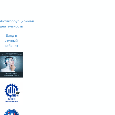
Антикоррупционная
деятельность
Вход в
личный
кабинет