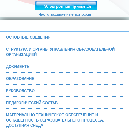
Электронная приемная
Часто задаваемые вопросы
ОСНОВНЫЕ СВЕДЕНИЯ
СТРУКТУРА И ОРГАНЫ УПРАВЛЕНИЯ ОБРАЗОВАТЕЛЬНОЙ
ОРГАНИЗАЦИЕЙ
ДОКУМЕНТЫ
ОБРАЗОВАНИЕ
РУКОВОДСТВО
ПЕДАГОГИЧЕСКИЙ СОСТАВ
МАТЕРИАЛЬНО-ТЕХНИЧЕСКОЕ ОБЕСПЕЧЕНИЕ И
ОСНАЩЕННОСТЬ ОБРАЗОВАТЕЛЬНОГО ПРОЦЕССА.
ДОСТУПНАЯ СРЕДА