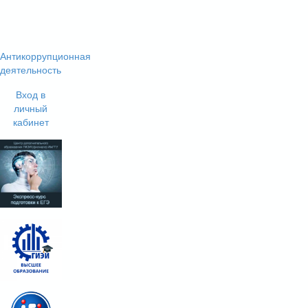
Антикоррупционная
деятельность
Вход в
личный
кабинет