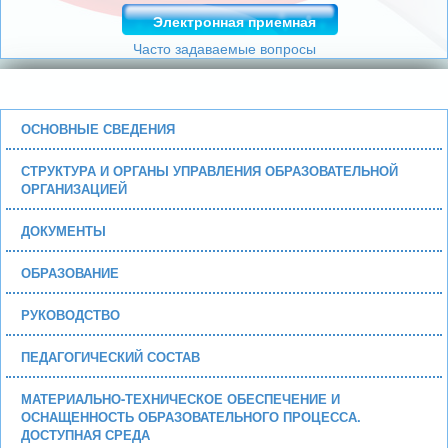
Электронная приемная
Часто задаваемые вопросы
ОСНОВНЫЕ СВЕДЕНИЯ
СТРУКТУРА И ОРГАНЫ УПРАВЛЕНИЯ ОБРАЗОВАТЕЛЬНОЙ
ОРГАНИЗАЦИЕЙ
ДОКУМЕНТЫ
ОБРАЗОВАНИЕ
РУКОВОДСТВО
ПЕДАГОГИЧЕСКИЙ СОСТАВ
МАТЕРИАЛЬНО-ТЕХНИЧЕСКОЕ ОБЕСПЕЧЕНИЕ И
ОСНАЩЕННОСТЬ ОБРАЗОВАТЕЛЬНОГО ПРОЦЕССА.
ДОСТУПНАЯ СРЕДА