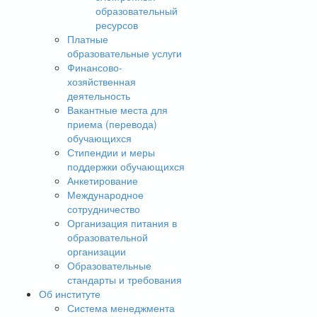
образовательный
ресурсов
Платные
образовательные услуги
Финансово-
хозяйственная
деятельность
Вакантные места для
приема (перевода)
обучающихся
Стипендии и меры
поддержки обучающихся
Анкетирование
Международное
сотрудничество
Организация питания в
образовательной
организации
Образовательные
стандарты и требования
Об институте
Система менеджмента