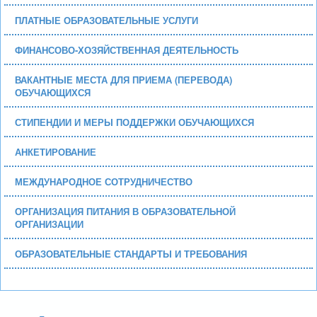
ПЛАТНЫЕ ОБРАЗОВАТЕЛЬНЫЕ УСЛУГИ
ФИНАНСОВО-ХОЗЯЙСТВЕННАЯ ДЕЯТЕЛЬНОСТЬ
ВАКАНТНЫЕ МЕСТА ДЛЯ ПРИЕМА (ПЕРЕВОДА)
ОБУЧАЮЩИХСЯ
СТИПЕНДИИ И МЕРЫ ПОДДЕРЖКИ ОБУЧАЮЩИХСЯ
АНКЕТИРОВАНИЕ
МЕЖДУНАРОДНОЕ СОТРУДНИЧЕСТВО
ОРГАНИЗАЦИЯ ПИТАНИЯ В ОБРАЗОВАТЕЛЬНОЙ
ОРГАНИЗАЦИИ
ОБРАЗОВАТЕЛЬНЫЕ СТАНДАРТЫ И ТРЕБОВАНИЯ