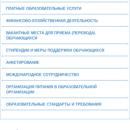
ПЛАТНЫЕ ОБРАЗОВАТЕЛЬНЫЕ УСЛУГИ
ФИНАНСОВО-ХОЗЯЙСТВЕННАЯ ДЕЯТЕЛЬНОСТЬ
ВАКАНТНЫЕ МЕСТА ДЛЯ ПРИЕМА (ПЕРЕВОДА)
ОБУЧАЮЩИХСЯ
СТИПЕНДИИ И МЕРЫ ПОДДЕРЖКИ ОБУЧАЮЩИХСЯ
АНКЕТИРОВАНИЕ
МЕЖДУНАРОДНОЕ СОТРУДНИЧЕСТВО
ОРГАНИЗАЦИЯ ПИТАНИЯ В ОБРАЗОВАТЕЛЬНОЙ
ОРГАНИЗАЦИИ
ОБРАЗОВАТЕЛЬНЫЕ СТАНДАРТЫ И ТРЕБОВАНИЯ