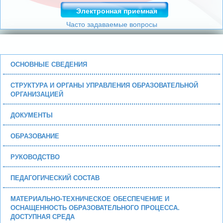
Электронная приемная
Часто задаваемые вопросы
ОСНОВНЫЕ СВЕДЕНИЯ
СТРУКТУРА И ОРГАНЫ УПРАВЛЕНИЯ ОБРАЗОВАТЕЛЬНОЙ
ОРГАНИЗАЦИЕЙ
ДОКУМЕНТЫ
ОБРАЗОВАНИЕ
РУКОВОДСТВО
ПЕДАГОГИЧЕСКИЙ СОСТАВ
МАТЕРИАЛЬНО-ТЕХНИЧЕСКОЕ ОБЕСПЕЧЕНИЕ И
ОСНАЩЕННОСТЬ ОБРАЗОВАТЕЛЬНОГО ПРОЦЕССА.
ДОСТУПНАЯ СРЕДА