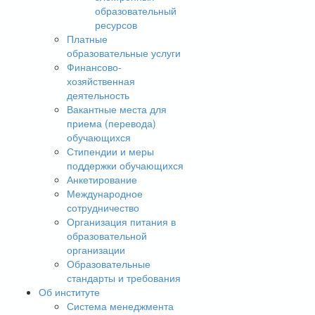
образовательный
ресурсов
Платные
образовательные услуги
Финансово-
хозяйственная
деятельность
Вакантные места для
приема (перевода)
обучающихся
Стипендии и меры
поддержки обучающихся
Анкетирование
Международное
сотрудничество
Организация питания в
образовательной
организации
Образовательные
стандарты и требования
Об институте
Система менеджмента