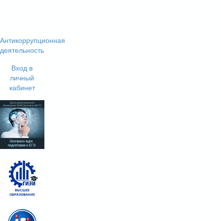
Антикоррупционная
деятельность
Вход в
личный
кабинет