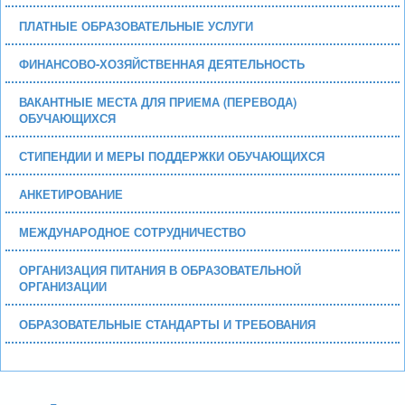
ПЛАТНЫЕ ОБРАЗОВАТЕЛЬНЫЕ УСЛУГИ
ФИНАНСОВО-ХОЗЯЙСТВЕННАЯ ДЕЯТЕЛЬНОСТЬ
ВАКАНТНЫЕ МЕСТА ДЛЯ ПРИЕМА (ПЕРЕВОДА)
ОБУЧАЮЩИХСЯ
СТИПЕНДИИ И МЕРЫ ПОДДЕРЖКИ ОБУЧАЮЩИХСЯ
АНКЕТИРОВАНИЕ
МЕЖДУНАРОДНОЕ СОТРУДНИЧЕСТВО
ОРГАНИЗАЦИЯ ПИТАНИЯ В ОБРАЗОВАТЕЛЬНОЙ
ОРГАНИЗАЦИИ
ОБРАЗОВАТЕЛЬНЫЕ СТАНДАРТЫ И ТРЕБОВАНИЯ