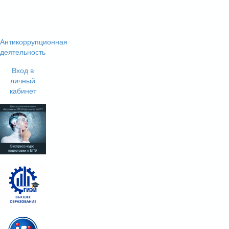
Антикоррупционная
деятельность
Вход в
личный
кабинет