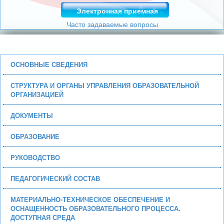
Электронная приемная
Часто задаваемые вопросы
ОСНОВНЫЕ СВЕДЕНИЯ
СТРУКТУРА И ОРГАНЫ УПРАВЛЕНИЯ ОБРАЗОВАТЕЛЬНОЙ
ОРГАНИЗАЦИЕЙ
ДОКУМЕНТЫ
ОБРАЗОВАНИЕ
РУКОВОДСТВО
ПЕДАГОГИЧЕСКИЙ СОСТАВ
МАТЕРИАЛЬНО-ТЕХНИЧЕСКОЕ ОБЕСПЕЧЕНИЕ И
ОСНАЩЕННОСТЬ ОБРАЗОВАТЕЛЬНОГО ПРОЦЕССА.
ДОСТУПНАЯ СРЕДА