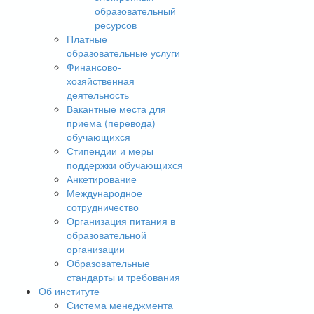
образовательный
ресурсов
Платные
образовательные услуги
Финансово-
хозяйственная
деятельность
Вакантные места для
приема (перевода)
обучающихся
Стипендии и меры
поддержки обучающихся
Анкетирование
Международное
сотрудничество
Организация питания в
образовательной
организации
Образовательные
стандарты и требования
Об институте
Система менеджмента