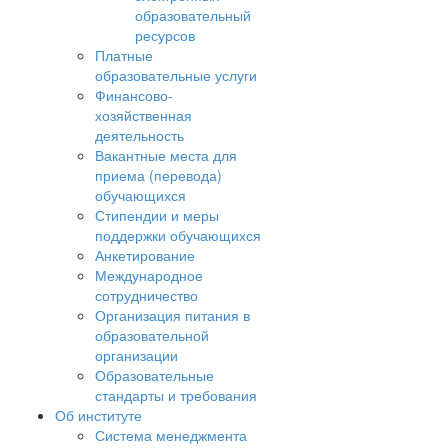
образовательный
ресурсов
Платные
образовательные услуги
Финансово-
хозяйственная
деятельность
Вакантные места для
приема (перевода)
обучающихся
Стипендии и меры
поддержки обучающихся
Анкетирование
Международное
сотрудничество
Организация питания в
образовательной
организации
Образовательные
стандарты и требования
Об институте
Система менеджмента