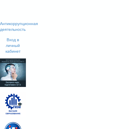
Антикоррупционная
деятельность
Вход в
личный
кабинет