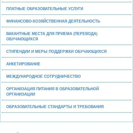
ПЛАТНЫЕ ОБРАЗОВАТЕЛЬНЫЕ УСЛУГИ
ФИНАНСОВО-ХОЗЯЙСТВЕННАЯ ДЕЯТЕЛЬНОСТЬ
ВАКАНТНЫЕ МЕСТА ДЛЯ ПРИЕМА (ПЕРЕВОДА)
ОБУЧАЮЩИХСЯ
СТИПЕНДИИ И МЕРЫ ПОДДЕРЖКИ ОБУЧАЮЩИХСЯ
АНКЕТИРОВАНИЕ
МЕЖДУНАРОДНОЕ СОТРУДНИЧЕСТВО
ОРГАНИЗАЦИЯ ПИТАНИЯ В ОБРАЗОВАТЕЛЬНОЙ
ОРГАНИЗАЦИИ
ОБРАЗОВАТЕЛЬНЫЕ СТАНДАРТЫ И ТРЕБОВАНИЯ