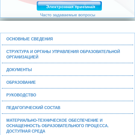
Электронная приемная
Часто задаваемые вопросы
ОСНОВНЫЕ СВЕДЕНИЯ
СТРУКТУРА И ОРГАНЫ УПРАВЛЕНИЯ ОБРАЗОВАТЕЛЬНОЙ
ОРГАНИЗАЦИЕЙ
ДОКУМЕНТЫ
ОБРАЗОВАНИЕ
РУКОВОДСТВО
ПЕДАГОГИЧЕСКИЙ СОСТАВ
МАТЕРИАЛЬНО-ТЕХНИЧЕСКОЕ ОБЕСПЕЧЕНИЕ И
ОСНАЩЕННОСТЬ ОБРАЗОВАТЕЛЬНОГО ПРОЦЕССА.
ДОСТУПНАЯ СРЕДА