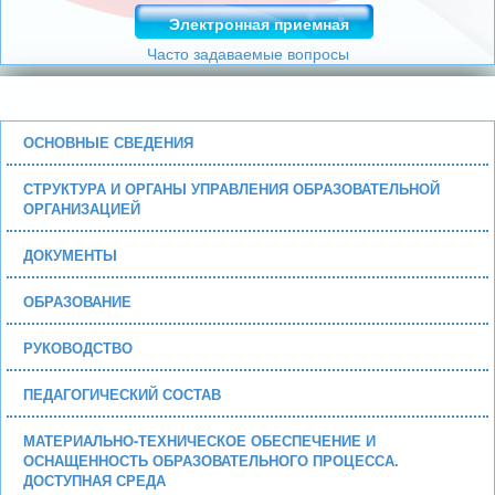
Электронная приемная
Часто задаваемые вопросы
ОСНОВНЫЕ СВЕДЕНИЯ
СТРУКТУРА И ОРГАНЫ УПРАВЛЕНИЯ ОБРАЗОВАТЕЛЬНОЙ
ОРГАНИЗАЦИЕЙ
ДОКУМЕНТЫ
ОБРАЗОВАНИЕ
РУКОВОДСТВО
ПЕДАГОГИЧЕСКИЙ СОСТАВ
МАТЕРИАЛЬНО-ТЕХНИЧЕСКОЕ ОБЕСПЕЧЕНИЕ И
ОСНАЩЕННОСТЬ ОБРАЗОВАТЕЛЬНОГО ПРОЦЕССА.
ДОСТУПНАЯ СРЕДА