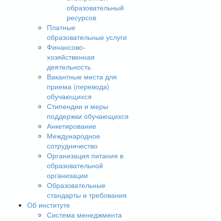
образовательный
ресурсов
Платные
образовательные услуги
Финансово-
хозяйственная
деятельность
Вакантные места для
приема (перевода)
обучающихся
Стипендии и меры
поддержки обучающихся
Анкетирование
Международное
сотрудничество
Организация питания в
образовательной
организации
Образовательные
стандарты и требования
Об институте
Система менеджмента