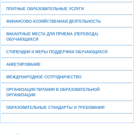
ПЛАТНЫЕ ОБРАЗОВАТЕЛЬНЫЕ УСЛУГИ
ФИНАНСОВО-ХОЗЯЙСТВЕННАЯ ДЕЯТЕЛЬНОСТЬ
ВАКАНТНЫЕ МЕСТА ДЛЯ ПРИЕМА (ПЕРЕВОДА)
ОБУЧАЮЩИХСЯ
СТИПЕНДИИ И МЕРЫ ПОДДЕРЖКИ ОБУЧАЮЩИХСЯ
АНКЕТИРОВАНИЕ
МЕЖДУНАРОДНОЕ СОТРУДНИЧЕСТВО
ОРГАНИЗАЦИЯ ПИТАНИЯ В ОБРАЗОВАТЕЛЬНОЙ
ОРГАНИЗАЦИИ
ОБРАЗОВАТЕЛЬНЫЕ СТАНДАРТЫ И ТРЕБОВАНИЯ