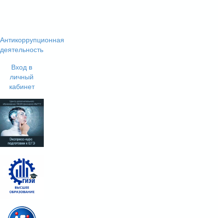
Антикоррупционная
деятельность
Вход в
личный
кабинет