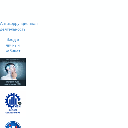
Антикоррупционная
деятельность
Вход в
личный
кабинет