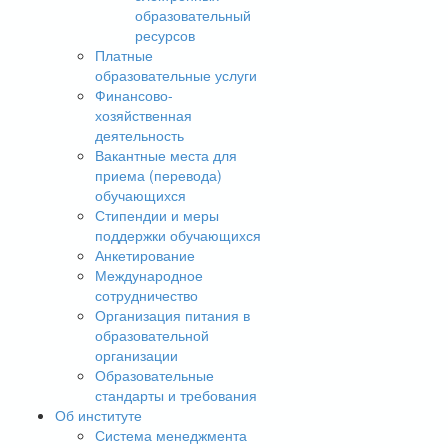
образовательный
ресурсов
Платные
образовательные услуги
Финансово-
хозяйственная
деятельность
Вакантные места для
приема (перевода)
обучающихся
Стипендии и меры
поддержки обучающихся
Анкетирование
Международное
сотрудничество
Организация питания в
образовательной
организации
Образовательные
стандарты и требования
Об институте
Система менеджмента