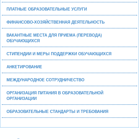
ПЛАТНЫЕ ОБРАЗОВАТЕЛЬНЫЕ УСЛУГИ
ФИНАНСОВО-ХОЗЯЙСТВЕННАЯ ДЕЯТЕЛЬНОСТЬ
ВАКАНТНЫЕ МЕСТА ДЛЯ ПРИЕМА (ПЕРЕВОДА)
ОБУЧАЮЩИХСЯ
СТИПЕНДИИ И МЕРЫ ПОДДЕРЖКИ ОБУЧАЮЩИХСЯ
АНКЕТИРОВАНИЕ
МЕЖДУНАРОДНОЕ СОТРУДНИЧЕСТВО
ОРГАНИЗАЦИЯ ПИТАНИЯ В ОБРАЗОВАТЕЛЬНОЙ
ОРГАНИЗАЦИИ
ОБРАЗОВАТЕЛЬНЫЕ СТАНДАРТЫ И ТРЕБОВАНИЯ