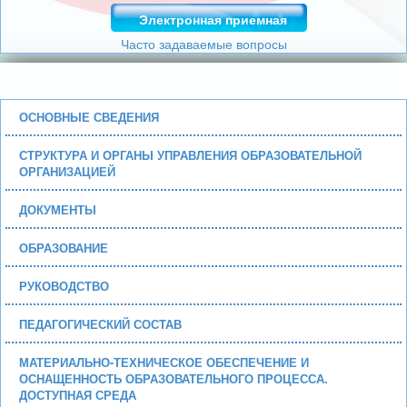
Электронная приемная
Часто задаваемые вопросы
ОСНОВНЫЕ СВЕДЕНИЯ
СТРУКТУРА И ОРГАНЫ УПРАВЛЕНИЯ ОБРАЗОВАТЕЛЬНОЙ
ОРГАНИЗАЦИЕЙ
ДОКУМЕНТЫ
ОБРАЗОВАНИЕ
РУКОВОДСТВО
ПЕДАГОГИЧЕСКИЙ СОСТАВ
МАТЕРИАЛЬНО-ТЕХНИЧЕСКОЕ ОБЕСПЕЧЕНИЕ И
ОСНАЩЕННОСТЬ ОБРАЗОВАТЕЛЬНОГО ПРОЦЕССА.
ДОСТУПНАЯ СРЕДА