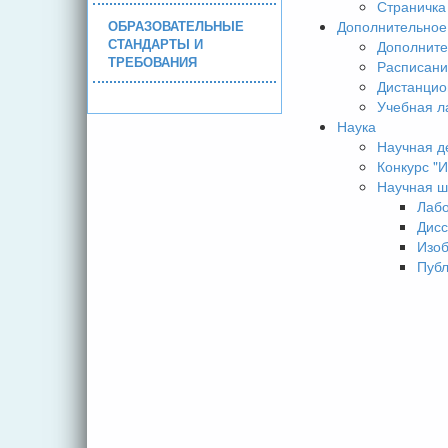
Страничка
ОБРАЗОВАТЕЛЬНЫЕ
Дополнительное
СТАНДАРТЫ И
Дополните
ТРЕБОВАНИЯ
Расписани
Дистанцио
Учебная л
Наука
Научная д
Конкурс 
Научная ш
Лаб
Дисс
Изо
Пуб