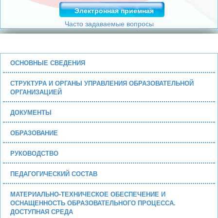
Электронная приемная
Часто задаваемые вопросы
ОСНОВНЫЕ СВЕДЕНИЯ
СТРУКТУРА И ОРГАНЫ УПРАВЛЕНИЯ ОБРАЗОВАТЕЛЬНОЙ
ОРГАНИЗАЦИЕЙ
ДОКУМЕНТЫ
ОБРАЗОВАНИЕ
РУКОВОДСТВО
ПЕДАГОГИЧЕСКИЙ СОСТАВ
МАТЕРИАЛЬНО-ТЕХНИЧЕСКОЕ ОБЕСПЕЧЕНИЕ И
ОСНАЩЕННОСТЬ ОБРАЗОВАТЕЛЬНОГО ПРОЦЕССА.
ДОСТУПНАЯ СРЕДА