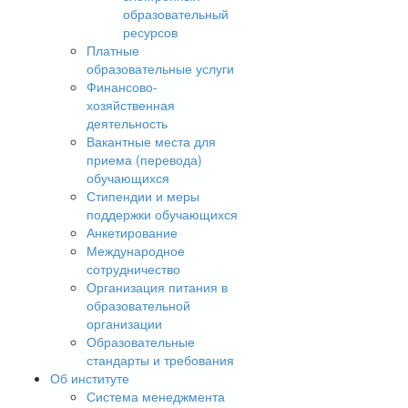
образовательный
ресурсов
Платные
образовательные услуги
Финансово-
хозяйственная
деятельность
Вакантные места для
приема (перевода)
обучающихся
Стипендии и меры
поддержки обучающихся
Анкетирование
Международное
сотрудничество
Организация питания в
образовательной
организации
Образовательные
стандарты и требования
Об институте
Система менеджмента