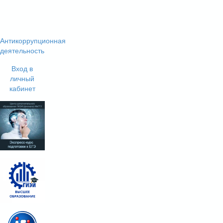
Антикоррупционная
деятельность
Вход в
личный
кабинет