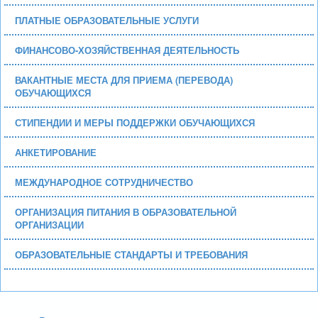
ПЛАТНЫЕ ОБРАЗОВАТЕЛЬНЫЕ УСЛУГИ
ФИНАНСОВО-ХОЗЯЙСТВЕННАЯ ДЕЯТЕЛЬНОСТЬ
ВАКАНТНЫЕ МЕСТА ДЛЯ ПРИЕМА (ПЕРЕВОДА)
ОБУЧАЮЩИХСЯ
СТИПЕНДИИ И МЕРЫ ПОДДЕРЖКИ ОБУЧАЮЩИХСЯ
АНКЕТИРОВАНИЕ
МЕЖДУНАРОДНОЕ СОТРУДНИЧЕСТВО
ОРГАНИЗАЦИЯ ПИТАНИЯ В ОБРАЗОВАТЕЛЬНОЙ
ОРГАНИЗАЦИИ
ОБРАЗОВАТЕЛЬНЫЕ СТАНДАРТЫ И ТРЕБОВАНИЯ