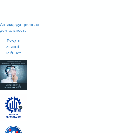
Антикоррупционная
деятельность
Вход в
личный
кабинет