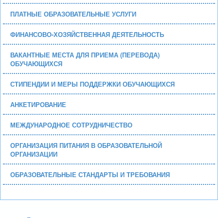
ПЛАТНЫЕ ОБРАЗОВАТЕЛЬНЫЕ УСЛУГИ
ФИНАНСОВО-ХОЗЯЙСТВЕННАЯ ДЕЯТЕЛЬНОСТЬ
ВАКАНТНЫЕ МЕСТА ДЛЯ ПРИЕМА (ПЕРЕВОДА)
ОБУЧАЮЩИХСЯ
СТИПЕНДИИ И МЕРЫ ПОДДЕРЖКИ ОБУЧАЮЩИХСЯ
АНКЕТИРОВАНИЕ
МЕЖДУНАРОДНОЕ СОТРУДНИЧЕСТВО
ОРГАНИЗАЦИЯ ПИТАНИЯ В ОБРАЗОВАТЕЛЬНОЙ
ОРГАНИЗАЦИИ
ОБРАЗОВАТЕЛЬНЫЕ СТАНДАРТЫ И ТРЕБОВАНИЯ