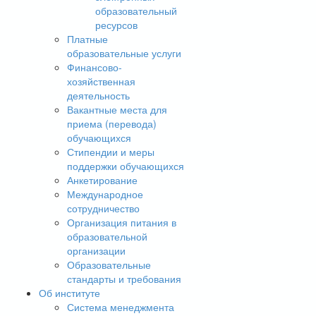
образовательный
ресурсов
Платные
образовательные услуги
Финансово-
хозяйственная
деятельность
Вакантные места для
приема (перевода)
обучающихся
Стипендии и меры
поддержки обучающихся
Анкетирование
Международное
сотрудничество
Организация питания в
образовательной
организации
Образовательные
стандарты и требования
Об институте
Система менеджмента