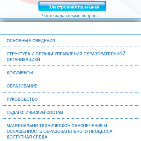
Электронная приемная
Часто задаваемые вопросы
ОСНОВНЫЕ СВЕДЕНИЯ
СТРУКТУРА И ОРГАНЫ УПРАВЛЕНИЯ ОБРАЗОВАТЕЛЬНОЙ
ОРГАНИЗАЦИЕЙ
ДОКУМЕНТЫ
ОБРАЗОВАНИЕ
РУКОВОДСТВО
ПЕДАГОГИЧЕСКИЙ СОСТАВ
МАТЕРИАЛЬНО-ТЕХНИЧЕСКОЕ ОБЕСПЕЧЕНИЕ И
ОСНАЩЕННОСТЬ ОБРАЗОВАТЕЛЬНОГО ПРОЦЕССА.
ДОСТУПНАЯ СРЕДА