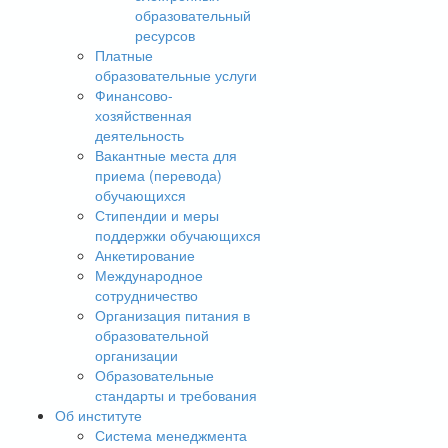
образовательный
ресурсов
Платные
образовательные услуги
Финансово-
хозяйственная
деятельность
Вакантные места для
приема (перевода)
обучающихся
Стипендии и меры
поддержки обучающихся
Анкетирование
Международное
сотрудничество
Организация питания в
образовательной
организации
Образовательные
стандарты и требования
Об институте
Система менеджмента