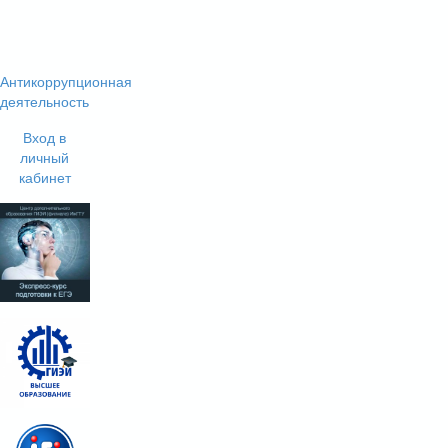
Антикоррупционная
деятельность
Вход в
личный
кабинет