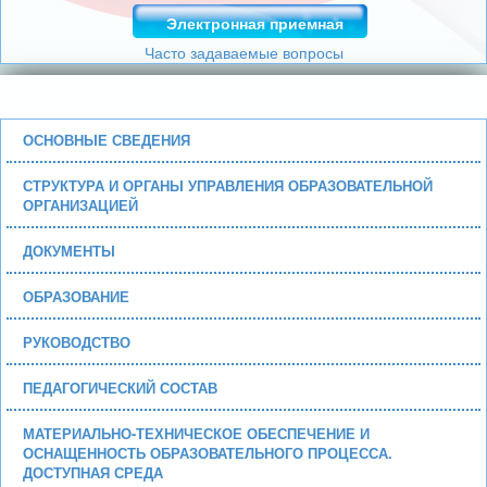
Электронная приемная
Часто задаваемые вопросы
ОСНОВНЫЕ СВЕДЕНИЯ
СТРУКТУРА И ОРГАНЫ УПРАВЛЕНИЯ ОБРАЗОВАТЕЛЬНОЙ
ОРГАНИЗАЦИЕЙ
ДОКУМЕНТЫ
ОБРАЗОВАНИЕ
РУКОВОДСТВО
ПЕДАГОГИЧЕСКИЙ СОСТАВ
МАТЕРИАЛЬНО-ТЕХНИЧЕСКОЕ ОБЕСПЕЧЕНИЕ И
ОСНАЩЕННОСТЬ ОБРАЗОВАТЕЛЬНОГО ПРОЦЕССА.
ДОСТУПНАЯ СРЕДА