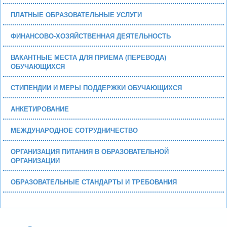
ПЛАТНЫЕ ОБРАЗОВАТЕЛЬНЫЕ УСЛУГИ
ФИНАНСОВО-ХОЗЯЙСТВЕННАЯ ДЕЯТЕЛЬНОСТЬ
ВАКАНТНЫЕ МЕСТА ДЛЯ ПРИЕМА (ПЕРЕВОДА)
ОБУЧАЮЩИХСЯ
СТИПЕНДИИ И МЕРЫ ПОДДЕРЖКИ ОБУЧАЮЩИХСЯ
АНКЕТИРОВАНИЕ
МЕЖДУНАРОДНОЕ СОТРУДНИЧЕСТВО
ОРГАНИЗАЦИЯ ПИТАНИЯ В ОБРАЗОВАТЕЛЬНОЙ
ОРГАНИЗАЦИИ
ОБРАЗОВАТЕЛЬНЫЕ СТАНДАРТЫ И ТРЕБОВАНИЯ